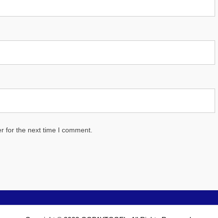
r for the next time I comment.