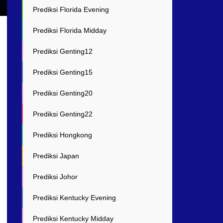
Prediksi Florida Evening
Prediksi Florida Midday
Prediksi Genting12
Prediksi Genting15
Prediksi Genting20
Prediksi Genting22
Prediksi Hongkong
Prediksi Japan
Prediksi Johor
Prediksi Kentucky Evening
Prediksi Kentucky Midday