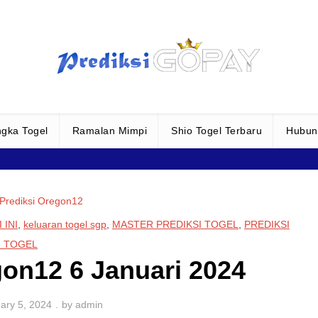
ngka Togel
Ramalan Mimpi
Shio Togel Terbaru
Hubun
Prediksi Oregon12
 INI
,
keluaran togel sgp
,
MASTER PREDIKSI TOGEL
,
PREDIKSI
I TOGEL
gon12 6 Januari 2024
ary 5, 2024
by
admin