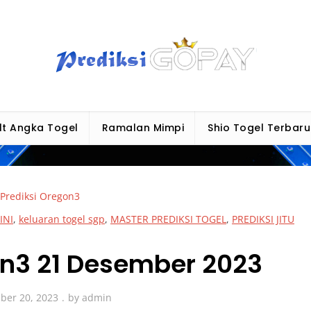
l
lt Angka Togel
Ramalan Mimpi
Shio Togel Terbaru
Prediksi Oregon3
INI
,
keluaran togel sgp
,
MASTER PREDIKSI TOGEL
,
PREDIKSI JITU
on3 21 Desember 2023
ber 20, 2023
by
admin