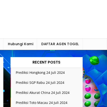
Hubungi Kami
DAFTAR AGEN TOGEL
RECENT POSTS
Prediksi Hongkong 24 Juli 2024
Prediksi SGP Rabu 24 Juli 2024
Prediksi Akurat China 24 Juli 2024
Prediksi Toto Macau 24 Juli 2024