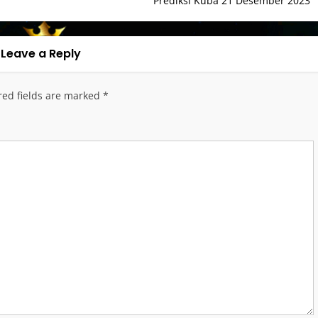
Prediksi Kuba 21 Desember 2023
Leave a Reply
red fields are marked
*