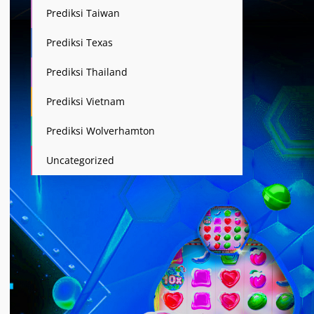
Prediksi Taiwan
Prediksi Texas
Prediksi Thailand
Prediksi Vietnam
Prediksi Wolverhamton
Uncategorized