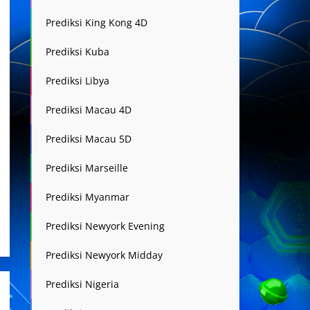
Prediksi King Kong 4D
Prediksi Kuba
Prediksi Libya
Prediksi Macau 4D
Prediksi Macau 5D
Prediksi Marseille
Prediksi Myanmar
Prediksi Newyork Evening
Prediksi Newyork Midday
Prediksi Nigeria