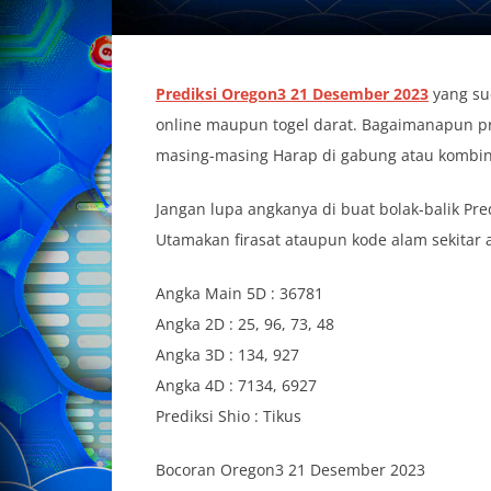
Prediksi Oregon3 21 Desember 2023
yang su
online maupun togel darat. Bagaimanapun pre
masing-masing Harap di gabung atau kombina
Jangan lupa angkanya di buat bolak-balik P
Utamakan firasat ataupun kode alam sekitar 
Angka Main 5D : 36781
Angka 2D : 25, 96, 73, 48
Angka 3D : 134, 927
Angka 4D : 7134, 6927
Prediksi Shio : Tikus
Bocoran Oregon3 21 Desember 2023