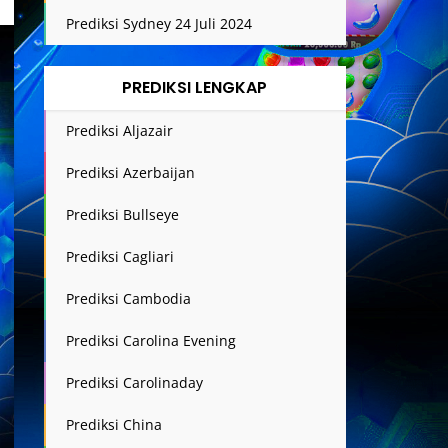
Prediksi Sydney 24 Juli 2024
PREDIKSI LENGKAP
Prediksi Aljazair
Prediksi Azerbaijan
Prediksi Bullseye
Prediksi Cagliari
Prediksi Cambodia
Prediksi Carolina Evening
Prediksi Carolinaday
Prediksi China