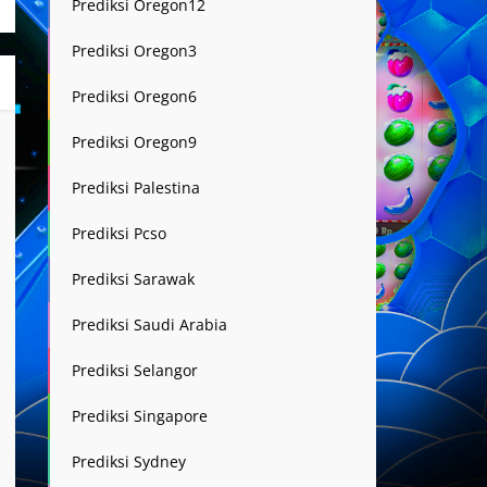
Prediksi Oregon12
Prediksi Oregon3
Prediksi Oregon6
Prediksi Oregon9
Prediksi Palestina
Prediksi Pcso
Prediksi Sarawak
Prediksi Saudi Arabia
Prediksi Selangor
Prediksi Singapore
Prediksi Sydney