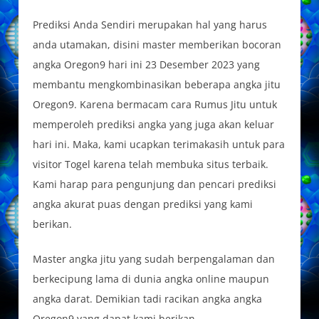
Prediksi Anda Sendiri merupakan hal yang harus
anda utamakan, disini master memberikan bocoran
angka Oregon9 hari ini 23 Desember 2023 yang
membantu mengkombinasikan beberapa angka jitu
Oregon9. Karena bermacam cara Rumus Jitu untuk
memperoleh prediksi angka yang juga akan keluar
hari ini. Maka, kami ucapkan terimakasih untuk para
visitor Togel karena telah membuka situs terbaik.
Kami harap para pengunjung dan pencari prediksi
angka akurat puas dengan prediksi yang kami
berikan.
Master angka jitu yang sudah berpengalaman dan
berkecipung lama di dunia angka online maupun
angka darat. Demikian tadi racikan angka angka
Oregon9 yang dapat kami berikan.