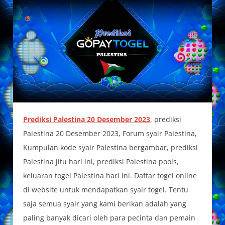
Prediksi Palestina 20 Desember 2023
, prediksi
Palestina 20 Desember 2023, Forum syair Palestina,
Kumpulan kode syair Palestina bergambar, prediksi
Palestina jitu hari ini, prediksi Palestina pools,
keluaran togel Palestina hari ini. Daftar togel online
di website untuk mendapatkan syair togel. Tentu
saja semua syair yang kami berikan adalah yang
paling banyak dicari oleh para pecinta dan pemain