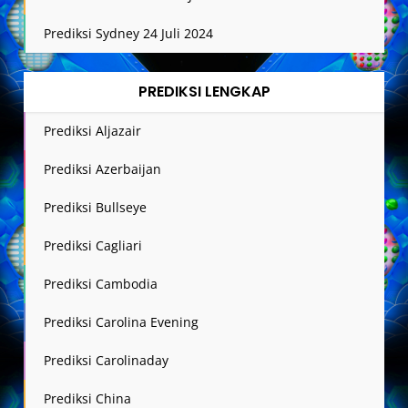
Prediksi Sydney 24 Juli 2024
PREDIKSI LENGKAP
Prediksi Aljazair
Prediksi Azerbaijan
Prediksi Bullseye
Prediksi Cagliari
Prediksi Cambodia
Prediksi Carolina Evening
Prediksi Carolinaday
Prediksi China