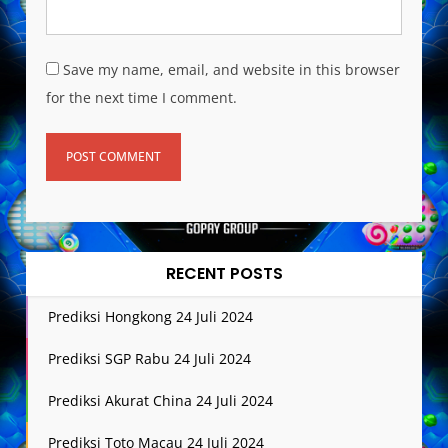
Save my name, email, and website in this browser
for the next time I comment.
RECENT POSTS
Prediksi Hongkong 24 Juli 2024
Prediksi SGP Rabu 24 Juli 2024
Prediksi Akurat China 24 Juli 2024
Prediksi Toto Macau 24 Juli 2024