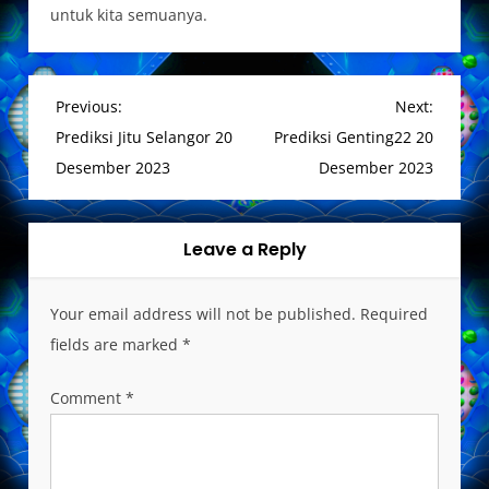
untuk kita semuanya.
P
Previous:
Next:
o
Prediksi Jitu Selangor 20
Prediksi Genting22 20
s
Desember 2023
Desember 2023
t
n
a
Leave a Reply
v
i
Your email address will not be published.
Required
g
fields are marked
*
a
t
Comment
*
i
o
n