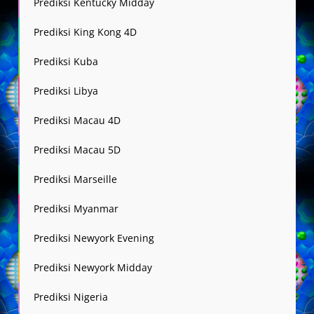
Prediksi Kentucky Midday
Prediksi King Kong 4D
Prediksi Kuba
Prediksi Libya
Prediksi Macau 4D
Prediksi Macau 5D
Prediksi Marseille
Prediksi Myanmar
Prediksi Newyork Evening
Prediksi Newyork Midday
Prediksi Nigeria