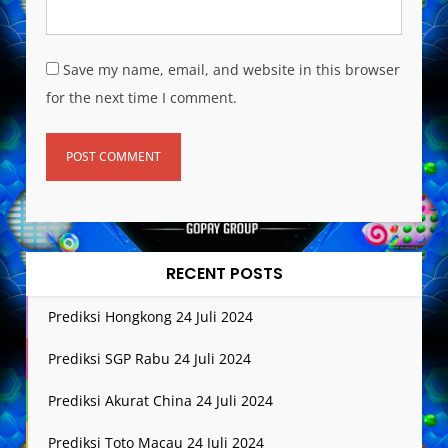
Save my name, email, and website in this browser
for the next time I comment.
RECENT POSTS
Prediksi Hongkong 24 Juli 2024
Prediksi SGP Rabu 24 Juli 2024
Prediksi Akurat China 24 Juli 2024
Prediksi Toto Macau 24 Juli 2024