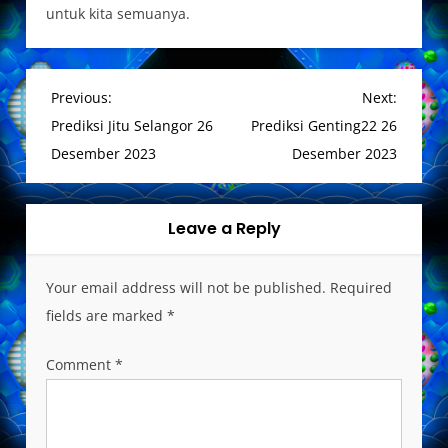
untuk kita semuanya.
P
Previous:
Next:
o
Prediksi Jitu Selangor 26
Prediksi Genting22 26
s
Desember 2023
Desember 2023
t
n
a
Leave a Reply
v
i
Your email address will not be published.
Required
g
fields are marked
*
a
t
Comment
*
i
o
n