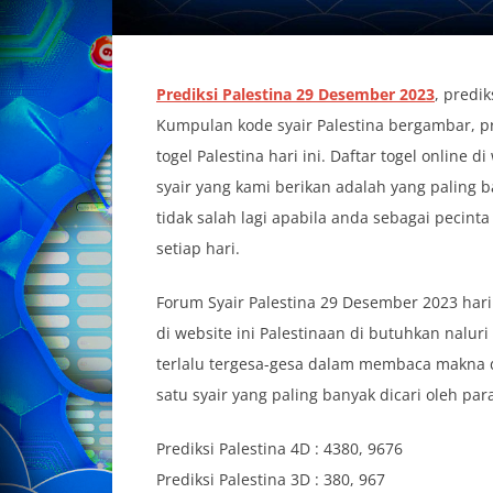
Prediksi Palestina 29 Desember 2023
, predi
Kumpulan kode syair Palestina bergambar, predi
togel Palestina hari ini. Daftar togel online
syair yang kami berikan adalah yang paling b
tidak salah lagi apabila anda sebagai pecinta
setiap hari.
Forum Syair Palestina 29 Desember 2023 hari i
di website ini Palestinaan di butuhkan nalu
terlalu tergesa-gesa dalam membaca makna da
satu syair yang paling banyak dicari oleh par
Prediksi Palestina 4D : 4380, 9676
Prediksi Palestina 3D : 380, 967