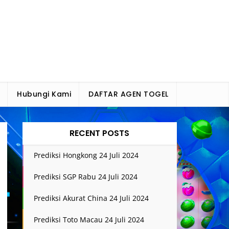
Hubungi Kami
DAFTAR AGEN TOGEL
RECENT POSTS
Prediksi Hongkong 24 Juli 2024
Prediksi SGP Rabu 24 Juli 2024
Prediksi Akurat China 24 Juli 2024
Prediksi Toto Macau 24 Juli 2024