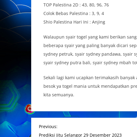
TOP Palestina 2D : 43, 80, 96, 76
Colok Bebas Palestina : 3, 9, 4
Shio Palestina Hari Ini : Anjing
Walaupun syair togel yang kami berikan sa
beberapa syair yang paling banyak dicari sep
sydney petruk, syair sydney pandawa, syair 
syair sydney putra bali, syair sydney mbah to
Sekali lagi kami ucapkan terimakasih banyak 
besok ya togel mania untuk mendapatkan pred
kita semuanya.
P
Previous:
o
Prediksi Jitu Selangor 29 Desember 2023