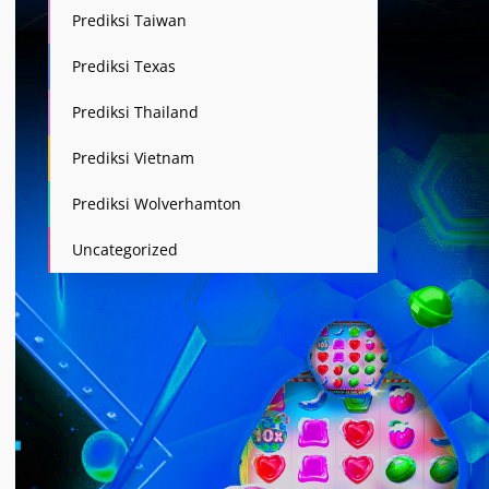
Prediksi Taiwan
Prediksi Texas
Prediksi Thailand
Prediksi Vietnam
Prediksi Wolverhamton
Uncategorized