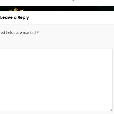
Leave a Reply
red fields are marked
*