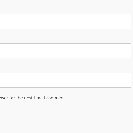
wser for the next time I comment.