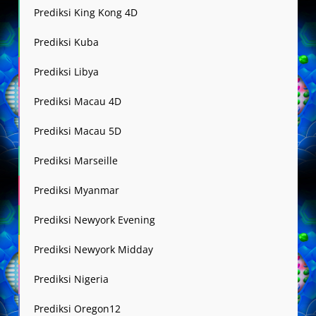
Prediksi King Kong 4D
Prediksi Kuba
Prediksi Libya
Prediksi Macau 4D
Prediksi Macau 5D
Prediksi Marseille
Prediksi Myanmar
Prediksi Newyork Evening
Prediksi Newyork Midday
Prediksi Nigeria
Prediksi Oregon12