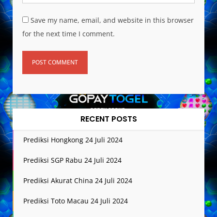
Save my name, email, and website in this browser
for the next time I comment.
RECENT POSTS
Prediksi Hongkong 24 Juli 2024
Prediksi SGP Rabu 24 Juli 2024
Prediksi Akurat China 24 Juli 2024
Prediksi Toto Macau 24 Juli 2024