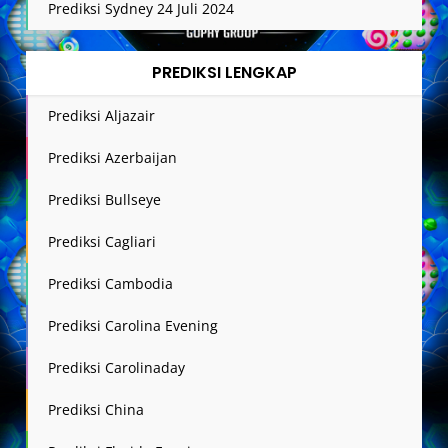
Prediksi Sydney 24 Juli 2024
PREDIKSI LENGKAP
Prediksi Aljazair
Prediksi Azerbaijan
Prediksi Bullseye
Prediksi Cagliari
Prediksi Cambodia
Prediksi Carolina Evening
Prediksi Carolinaday
Prediksi China