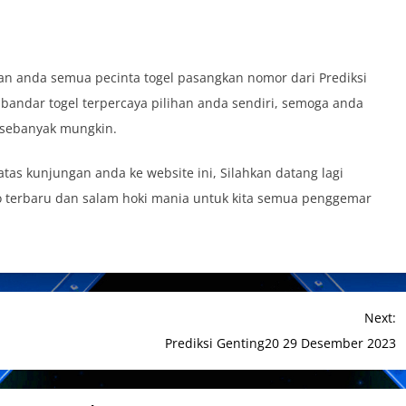
hkan anda semua pecinta togel pasangkan nomor dari Prediksi
bandar togel terpercaya pilihan anda sendiri, semoga anda
sebanyak mungkin.
atas kunjungan anda ke website ini, Silahkan datang lagi
o terbaru dan salam hoki mania untuk kita semua penggemar
Next:
Prediksi Genting20 29 Desember 2023