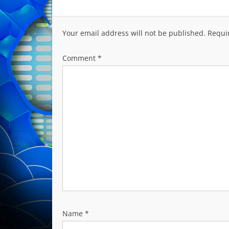
n
a
v
Your email address will not be published.
Requi
i
g
Comment
*
a
t
i
o
n
Name
*