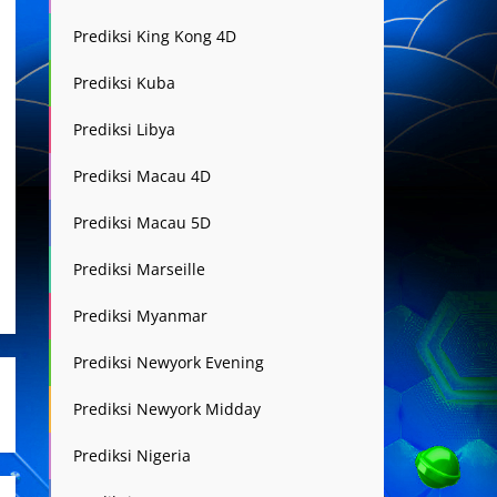
Prediksi King Kong 4D
Prediksi Kuba
Prediksi Libya
Prediksi Macau 4D
Prediksi Macau 5D
Prediksi Marseille
Prediksi Myanmar
Prediksi Newyork Evening
Prediksi Newyork Midday
Prediksi Nigeria