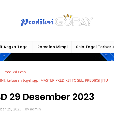
l
lt Angka Togel
Ramalan Mimpi
Shio Togel Terbaru
Prediksi Pcso
INI
,
keluaran togel sgp
,
MASTER PREDIKSI TOGEL
,
PREDIKSI JITU
4D 29 Desember 2023
ber 29, 2023
by
admin