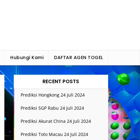
Hubungi Kami
DAFTAR AGEN TOGEL
RECENT POSTS
Prediksi Hongkong 24 Juli 2024
Prediksi SGP Rabu 24 Juli 2024
Prediksi Akurat China 24 Juli 2024
Prediksi Toto Macau 24 Juli 2024