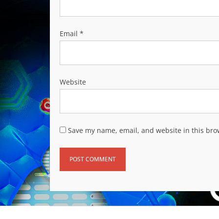
Email
*
Website
Save my name, email, and website in this bro