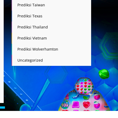
Prediksi Taiwan
Prediksi Texas
Prediksi Thailand
Prediksi Vietnam
Prediksi Wolverhamton
Uncategorized