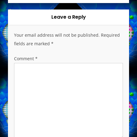
t
n
a
Leave a Reply
v
i
Your email address will not be published.
Required
g
fields are marked
*
a
t
Comment
*
i
o
n