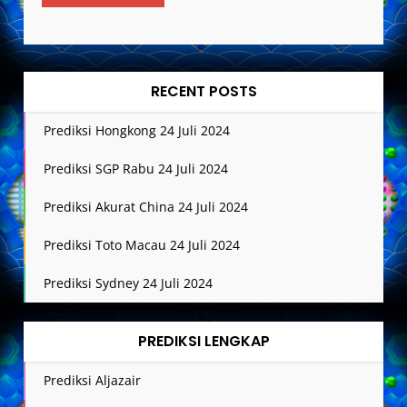
RECENT POSTS
Prediksi Hongkong 24 Juli 2024
Prediksi SGP Rabu 24 Juli 2024
Prediksi Akurat China 24 Juli 2024
Prediksi Toto Macau 24 Juli 2024
Prediksi Sydney 24 Juli 2024
PREDIKSI LENGKAP
Prediksi Aljazair