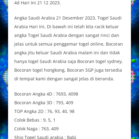
4d Hari Ini 21 12 2023.
Angka Saudi Arabia 21 Desember 2023, Togel Saudi
Arabia Hari Ini, Di bawah ini telah kita racik keluar
angka Togel Saudi Arabia dengan sangat rinci dan
jelas untuk semua penggemar togel online, Bocoran
angka jitu keluar Saudi Arabia malam ini dan tidak
hanya togel Saudi Arabia saja Bocoran togel sydney,
Bocoran togel hongkong, Bocoran SGP juga tersedia
di tempat kami dengan sangat jelas di beranda.
Bocoran Angka 4D : 7693, 4098
Bocoran Angka 3D : 793, 409
TOP Angka 2D : 76, 93, 40, 98
Colok Bebas : 9, 5, 1
Colok Naga : 763, 409
Shio Togel Saudi arabia : Babi