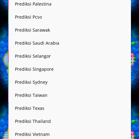
Prediksi Palestina
Prediksi Pcso
Prediksi Sarawak
Prediksi Saudi Arabia
Prediksi Selangor
Prediksi Singapore
Prediksi Sydney
Prediksi Taiwan
Prediksi Texas
Prediksi Thailand
Prediksi Vietnam