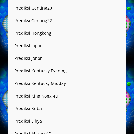
Prediksi Genting20
Prediksi Genting22
Prediksi Hongkong
Prediksi Japan
Prediksi Johor
Prediksi Kentucky Evening
Prediksi Kentucky Midday
Prediksi King Kong 4D
Prediksi Kuba
Prediksi Libya
Prediksi Macau 4D