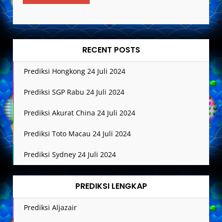
RECENT POSTS
Prediksi Hongkong 24 Juli 2024
Prediksi SGP Rabu 24 Juli 2024
Prediksi Akurat China 24 Juli 2024
Prediksi Toto Macau 24 Juli 2024
Prediksi Sydney 24 Juli 2024
PREDIKSI LENGKAP
Prediksi Aljazair