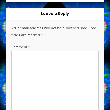
t
n
a
Leave a Reply
v
i
Your email address will not be published.
Required
g
fields are marked
*
a
t
Comment
*
i
o
n