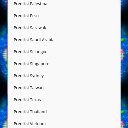
Prediksi Palestina
Prediksi Pcso
Prediksi Sarawak
Prediksi Saudi Arabia
Prediksi Selangor
Prediksi Singapore
Prediksi Sydney
Prediksi Taiwan
Prediksi Texas
Prediksi Thailand
Prediksi Vietnam