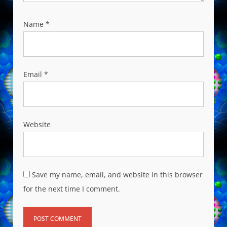
Name
*
Email
*
Website
Save my name, email, and website in this browser
for the next time I comment.