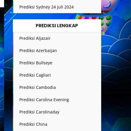
Prediksi Sydney 24 Juli 2024
PREDIKSI LENGKAP
Prediksi Aljazair
Prediksi Azerbaijan
Prediksi Bullseye
Prediksi Cagliari
Prediksi Cambodia
Prediksi Carolina Evening
Prediksi Carolinaday
Prediksi China