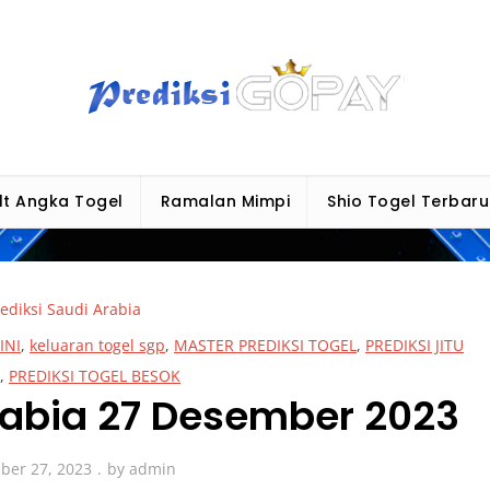
l
lt Angka Togel
Ramalan Mimpi
Shio Togel Terbaru
rediksi Saudi Arabia
INI
,
keluaran togel sgp
,
MASTER PREDIKSI TOGEL
,
PREDIKSI JITU
,
PREDIKSI TOGEL BESOK
Arabia 27 Desember 2023
ber 27, 2023
by
admin