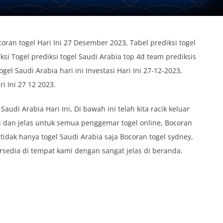
coran togel Hari Ini 27 Desember 2023, Tabel prediksi togel
iksi Togel prediksi togel Saudi Arabia top 4d team prediksis
togel Saudi Arabia hari ini Investasi Hari Ini 27-12-2023,
ri Ini 27 12 2023.
udi Arabia Hari Ini, Di bawah ini telah kita racik keluar
i dan jelas untuk semua penggemar togel online, Bocoran
 tidak hanya togel Saudi Arabia saja Bocoran togel sydney,
rsedia di tempat kami dengan sangat jelas di beranda.