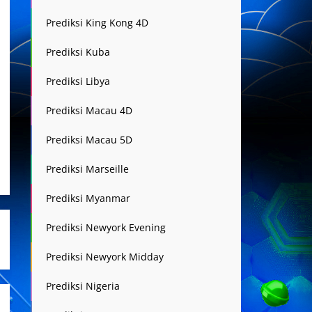
Prediksi King Kong 4D
Prediksi Kuba
Prediksi Libya
Prediksi Macau 4D
Prediksi Macau 5D
Prediksi Marseille
Prediksi Myanmar
Prediksi Newyork Evening
Prediksi Newyork Midday
Prediksi Nigeria