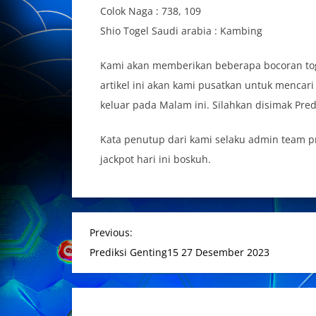
Colok Naga : 738, 109
Shio Togel Saudi arabia : Kambing
Kami akan memberikan beberapa bocoran toge
artikel ini akan kami pusatkan untuk mencar
keluar pada Malam ini. Silahkan disimak Pred
Kata penutup dari kami selaku admin team p
jackpot hari ini boskuh.
P
Previous:
o
Prediksi Genting15 27 Desember 2023
s
t
n