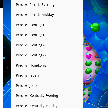
Prediksi Florida Evening
Prediksi Florida Midday
Prediksi Genting12
Prediksi Genting15
Prediksi Genting20
Prediksi Genting22
Prediksi Hongkong
Prediksi Japan
Prediksi Johor
Prediksi Kentucky Evening
Prediksi Kentucky Midday