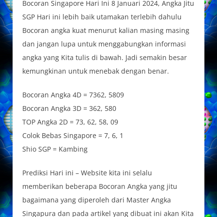
Bocoran Singapore Hari Ini 8 Januari 2024, Angka Jitu
SGP Hari ini lebih baik utamakan terlebih dahulu
Bocoran angka kuat menurut kalian masing masing
dan jangan lupa untuk menggabungkan informasi
angka yang Kita tulis di bawah. Jadi semakin besar
kemungkinan untuk menebak dengan benar.
Bocoran Angka 4D = 7362, 5809
Bocoran Angka 3D = 362, 580
TOP Angka 2D = 73, 62, 58, 09
Colok Bebas Singapore = 7, 6, 1
Shio SGP = Kambing
Prediksi Hari ini – Website kita ini selalu
memberikan beberapa Bocoran Angka yang jitu
bagaimana yang diperoleh dari Master Angka
Singapura dan pada artikel yang dibuat ini akan Kita