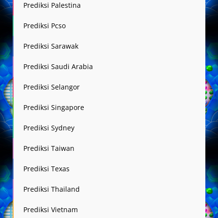
Prediksi Palestina
Prediksi Pcso
Prediksi Sarawak
Prediksi Saudi Arabia
Prediksi Selangor
Prediksi Singapore
Prediksi Sydney
Prediksi Taiwan
Prediksi Texas
Prediksi Thailand
Prediksi Vietnam