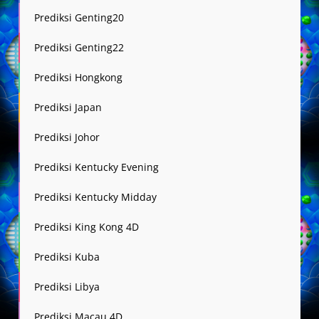
Prediksi Genting20
Prediksi Genting22
Prediksi Hongkong
Prediksi Japan
Prediksi Johor
Prediksi Kentucky Evening
Prediksi Kentucky Midday
Prediksi King Kong 4D
Prediksi Kuba
Prediksi Libya
Prediksi Macau 4D