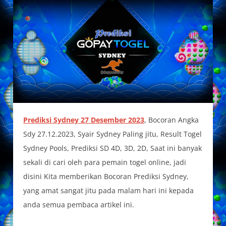
Prediksi Sydney 27 Desember 2023
, Bocoran Angka
Sdy 27.12.2023, Syair Sydney Paling jitu, Result Togel
Sydney Pools, Prediksi SD 4D, 3D, 2D, Saat ini banyak
sekali di cari oleh para pemain togel online, jadi
disini Kita memberikan Bocoran Prediksi Sydney,
yang amat sangat jitu pada malam hari ini kepada
anda semua pembaca artikel ini.