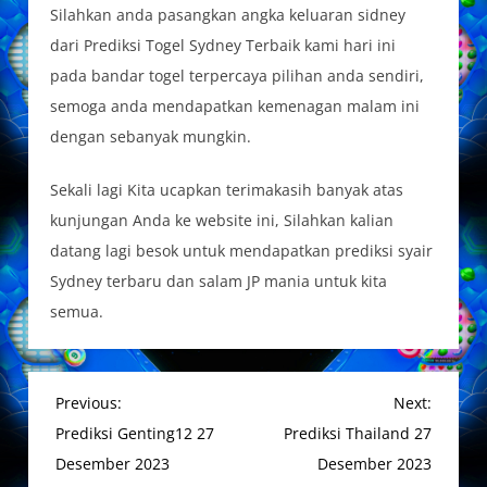
Silahkan anda pasangkan angka keluaran sidney
dari Prediksi Togel Sydney Terbaik kami hari ini
pada bandar togel terpercaya pilihan anda sendiri,
semoga anda mendapatkan kemenagan malam ini
dengan sebanyak mungkin.
Sekali lagi Kita ucapkan terimakasih banyak atas
kunjungan Anda ke website ini, Silahkan kalian
datang lagi besok untuk mendapatkan prediksi syair
Sydney terbaru dan salam JP mania untuk kita
semua.
P
Previous:
Next:
o
Prediksi Genting12 27
Prediksi Thailand 27
s
Desember 2023
Desember 2023