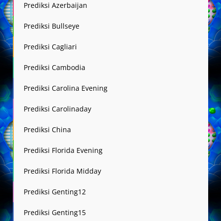
Prediksi Azerbaijan
Prediksi Bullseye
Prediksi Cagliari
Prediksi Cambodia
Prediksi Carolina Evening
Prediksi Carolinaday
Prediksi China
Prediksi Florida Evening
Prediksi Florida Midday
Prediksi Genting12
Prediksi Genting15