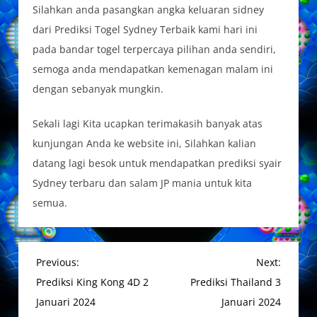
Silahkan anda pasangkan angka keluaran sidney
dari Prediksi Togel Sydney Terbaik kami hari ini
pada bandar togel terpercaya pilihan anda sendiri,
semoga anda mendapatkan kemenagan malam ini
dengan sebanyak mungkin.
Sekali lagi Kita ucapkan terimakasih banyak atas
kunjungan Anda ke website ini, Silahkan kalian
datang lagi besok untuk mendapatkan prediksi syair
Sydney terbaru dan salam JP mania untuk kita
semua.
P
Previous:
Next:
o
Prediksi King Kong 4D 2
Prediksi Thailand 3
s
Januari 2024
Januari 2024