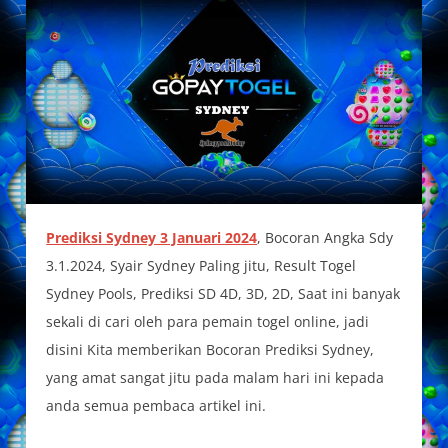
Prediksi Sydney 3 Januari 2024
, Bocoran Angka Sdy
3.1.2024, Syair Sydney Paling jitu, Result Togel
Sydney Pools, Prediksi SD 4D, 3D, 2D, Saat ini banyak
sekali di cari oleh para pemain togel online, jadi
disini Kita memberikan Bocoran Prediksi Sydney,
yang amat sangat jitu pada malam hari ini kepada
anda semua pembaca artikel ini.