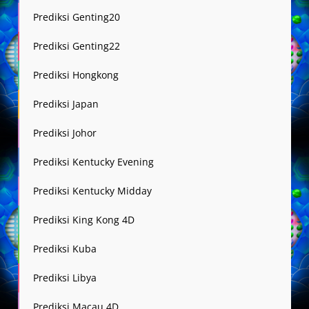
Prediksi Genting20
Prediksi Genting22
Prediksi Hongkong
Prediksi Japan
Prediksi Johor
Prediksi Kentucky Evening
Prediksi Kentucky Midday
Prediksi King Kong 4D
Prediksi Kuba
Prediksi Libya
Prediksi Macau 4D