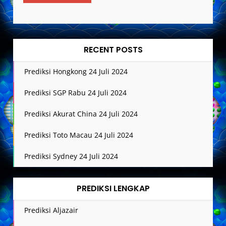
RECENT POSTS
Prediksi Hongkong 24 Juli 2024
Prediksi SGP Rabu 24 Juli 2024
Prediksi Akurat China 24 Juli 2024
Prediksi Toto Macau 24 Juli 2024
Prediksi Sydney 24 Juli 2024
PREDIKSI LENGKAP
Prediksi Aljazair