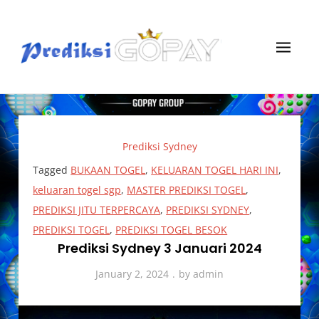
Skip
to
content
Prediksi Gopay Togel
Angka Prediksi Togel Jitu Gopay Togel
Prediksi Sydney
Tagged
BUKAAN TOGEL
,
KELUARAN TOGEL HARI INI
,
keluaran togel sgp
,
MASTER PREDIKSI TOGEL
,
PREDIKSI JITU TERPERCAYA
,
PREDIKSI SYDNEY
,
PREDIKSI TOGEL
,
PREDIKSI TOGEL BESOK
Prediksi Sydney 3 Januari 2024
January 2, 2024
by
admin