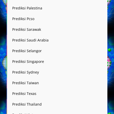
Prediksi Palestina
Prediksi Pcso
Prediksi Sarawak
Prediksi Saudi Arabia
Prediksi Selangor
Prediksi Singapore
Prediksi Sydney
Prediksi Taiwan
Prediksi Texas
Prediksi Thailand