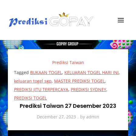
Skip
to
content
Prediksi Gopay Togel
Angka Prediksi Togel Jitu Gopay Togel
Prediksi Taiwan
Tagged
BUKAAN TOGEL
,
KELUARAN TOGEL HARI INI
,
keluaran togel sgp
,
MASTER PREDIKSI TOGEL
,
PREDIKSI JITU TERPERCAYA
,
PREDIKSI SYDNEY
,
PREDIKSI TOGEL
Prediksi Taiwan 27 Desember 2023
December 27, 2023
by
admin