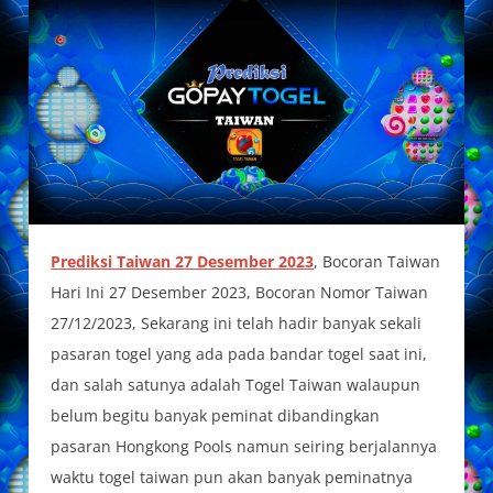
Prediksi Taiwan 27 Desember 2023
, Bocoran Taiwan
Hari Ini 27 Desember 2023, Bocoran Nomor Taiwan
27/12/2023, Sekarang ini telah hadir banyak sekali
pasaran togel yang ada pada bandar togel saat ini,
dan salah satunya adalah Togel Taiwan walaupun
belum begitu banyak peminat dibandingkan
pasaran Hongkong Pools namun seiring berjalannya
waktu togel taiwan pun akan banyak peminatnya