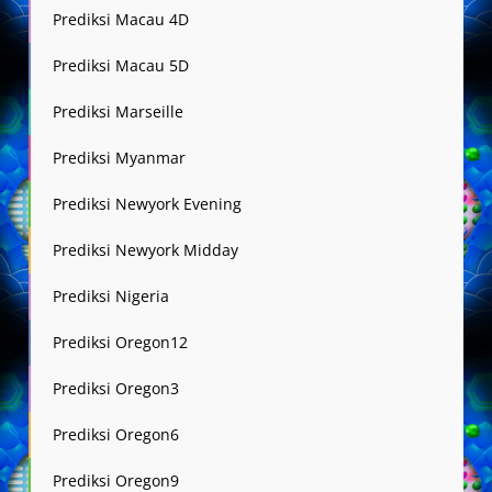
Prediksi Macau 4D
Prediksi Macau 5D
Prediksi Marseille
Prediksi Myanmar
Prediksi Newyork Evening
Prediksi Newyork Midday
Prediksi Nigeria
Prediksi Oregon12
Prediksi Oregon3
Prediksi Oregon6
Prediksi Oregon9