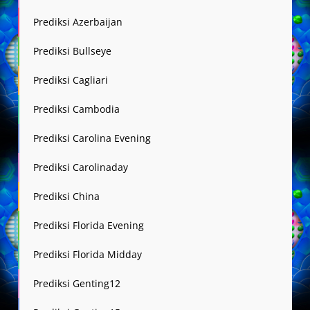
Prediksi Azerbaijan
Prediksi Bullseye
Prediksi Cagliari
Prediksi Cambodia
Prediksi Carolina Evening
Prediksi Carolinaday
Prediksi China
Prediksi Florida Evening
Prediksi Florida Midday
Prediksi Genting12