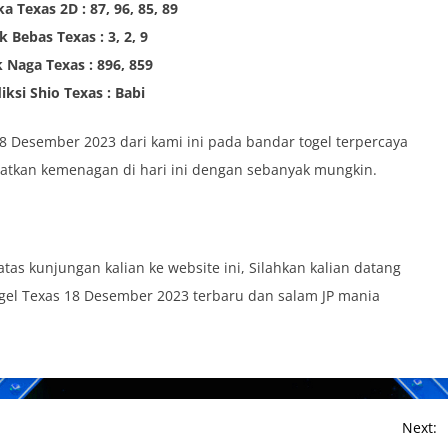
 Texas 2D : 87, 96, 85, 89
k Bebas Texas : 3, 2, 9
 Naga Texas : 896, 859
iksi Shio Texas : Babi
18 Desember 2023 dari kami ini pada bandar togel terpercaya
patkan kemenagan di hari ini dengan sebanyak mungkin.
tas kunjungan kalian ke website ini, Silahkan kalian datang
ogel Texas 18 Desember 2023 terbaru dan salam JP mania
Next: