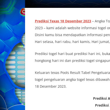
Prediksi Texas 18 Desember 2023
– Angka To
2023 – kami adalah website informasi togel o
Disini kamu bisa mendapatkan informasi penge
Hari selasa, hari rabu, hari kamis, Hari jumat
Prediksi togel hari buat prediksi hari ini, b
hongkong hari ini dan prediksi togel singapura
Keluaran texas Pools Result Tabel Pengeluaran
togel pengeluaran angka togel texas dibawah i
18 Desember 2023.
Prediksi 
Prediksi