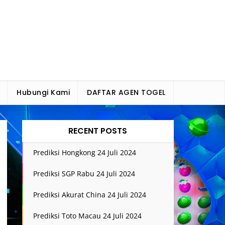
Hubungi Kami
DAFTAR AGEN TOGEL
RECENT POSTS
Prediksi Hongkong 24 Juli 2024
Prediksi SGP Rabu 24 Juli 2024
Prediksi Akurat China 24 Juli 2024
Prediksi Toto Macau 24 Juli 2024