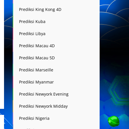
Prediksi King Kong 4D
Prediksi Kuba
Prediksi Libya
Prediksi Macau 4D
Prediksi Macau 5D
Prediksi Marseille
Prediksi Myanmar
Prediksi Newyork Evening
Prediksi Newyork Midday
Prediksi Nigeria