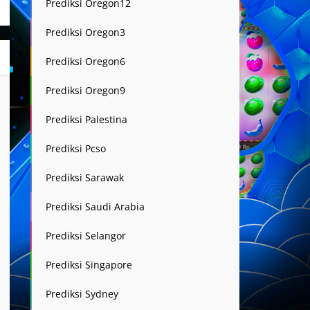
Prediksi Oregon12
Prediksi Oregon3
Prediksi Oregon6
Prediksi Oregon9
Prediksi Palestina
Prediksi Pcso
Prediksi Sarawak
Prediksi Saudi Arabia
Prediksi Selangor
Prediksi Singapore
Prediksi Sydney