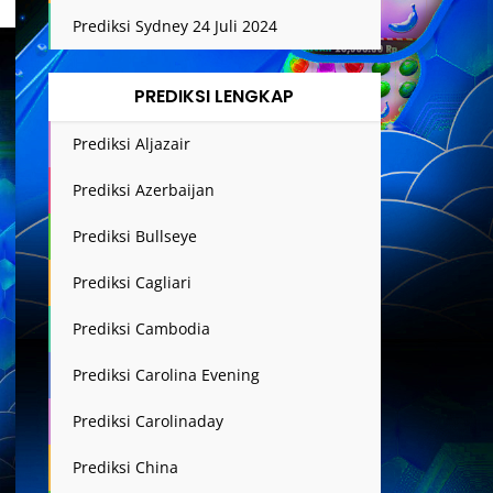
Prediksi Sydney 24 Juli 2024
PREDIKSI LENGKAP
Prediksi Aljazair
Prediksi Azerbaijan
Prediksi Bullseye
Prediksi Cagliari
Prediksi Cambodia
Prediksi Carolina Evening
Prediksi Carolinaday
Prediksi China