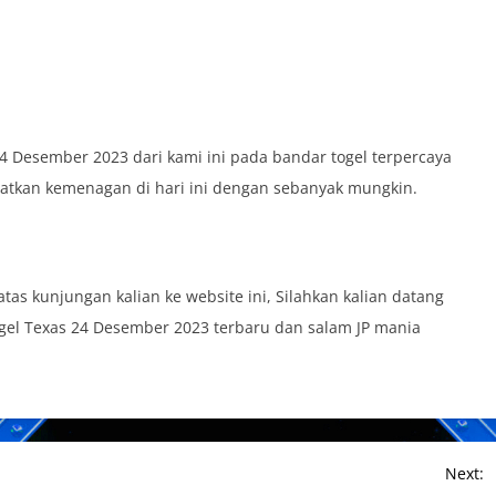
24 Desember 2023 dari kami ini pada bandar togel terpercaya
patkan kemenagan di hari ini dengan sebanyak mungkin.
tas kunjungan kalian ke website ini, Silahkan kalian datang
ogel Texas 24 Desember 2023 terbaru dan salam JP mania
Next: