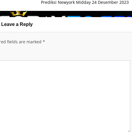
Prediksi Newyork Midday 24 Desember 2023
Leave a Reply
red fields are marked
*