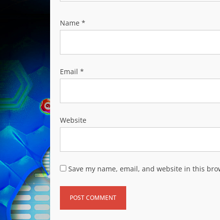
Name
*
Email
*
Website
Save my name, email, and website in this bro