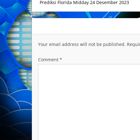
o
Prediksi Florida Midday 24 Desember 2023
s
t
n
a
v
Your email address will not be published.
Requi
i
g
Comment
*
a
t
i
o
n