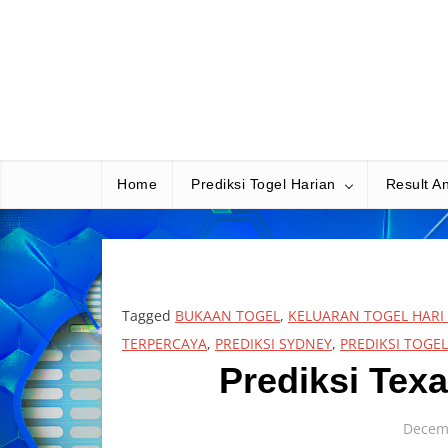
Skip
to
content
Prediksi Gopay Togel
Angka Prediksi Togel Jitu Gopay Togel
Home
Prediksi Togel Harian
Result A
Tagged
BUKAAN TOGEL
,
KELUARAN TOGEL HARI 
TERPERCAYA
,
PREDIKSI SYDNEY
,
PREDIKSI TOGEL
Prediksi Tex
Decem