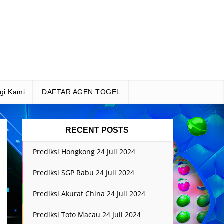
gi Kami
DAFTAR AGEN TOGEL
RECENT POSTS
Prediksi Hongkong 24 Juli 2024
Prediksi SGP Rabu 24 Juli 2024
Prediksi Akurat China 24 Juli 2024
Prediksi Toto Macau 24 Juli 2024