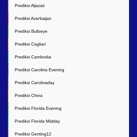
Prediksi Aljazair
Prediksi Azerbaijan
Prediksi Bullseye
Prediksi Cagliari
Prediksi Cambodia
Prediksi Carolina Evening
Prediksi Carolinaday
Prediksi China
Prediksi Florida Evening
Prediksi Florida Midday
Prediksi Genting12