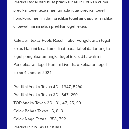
Prediksi togel hari buat prediksi hari ini, bukan cuma
prediksi togel texas namun ada juga prediksi togel
hongkong hari ini dan prediksi togel singapura, silahkan
di bawah ini ini ialah prediksi togel texas.
Keluaran texas Pools Result Tabel Pengeluaran togel
texas Hari ini bisa kamu lihat pada tabel daftar angka
togel pengeluaran angka togel texas dibawah ini.
Pengeluaran togel Hari Ini Live draw keluaran togel
texas 4 Januari 2024.
Prediksi Angka Texas 4D : 1347, 5290
Prediksi Angka Texas 3D : 347, 290
TOP Angka Texas 2D : 31, 47, 25, 90
Colok Bebas Texas : 6, 8, 3
Colok Naga Texas : 358, 792
Prediksi Shio Texas : Kuda