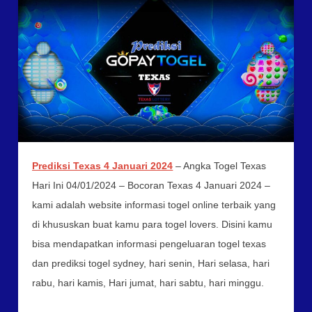
Prediksi Texas 4 Januari 2024
– Angka Togel Texas
Hari Ini 04/01/2024 – Bocoran Texas 4 Januari 2024 –
kami adalah website informasi togel online terbaik yang
di khususkan buat kamu para togel lovers. Disini kamu
bisa mendapatkan informasi pengeluaran togel texas
dan prediksi togel sydney, hari senin, Hari selasa, hari
rabu, hari kamis, Hari jumat, hari sabtu, hari minggu.