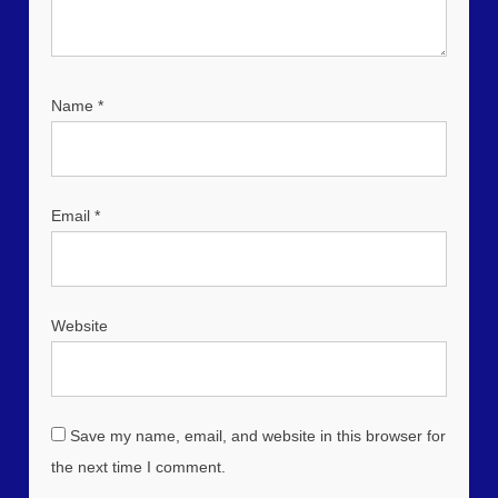
Name
*
Email
*
Website
Save my name, email, and website in this browser for
the next time I comment.