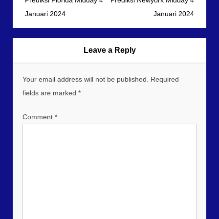
s
Januari 2024
Januari 2024
t
n
a
Leave a Reply
v
i
Your email address will not be published.
Required
g
fields are marked
*
a
t
Comment
*
i
o
n