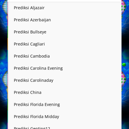
Prediksi Aljazair
Prediksi Azerbaijan
Prediksi Bullseye
Prediksi Cagliari
Prediksi Cambodia
Prediksi Carolina Evening
Prediksi Carolinaday
Prediksi China
Prediksi Florida Evening
Prediksi Florida Midday
Prediksi Genting12