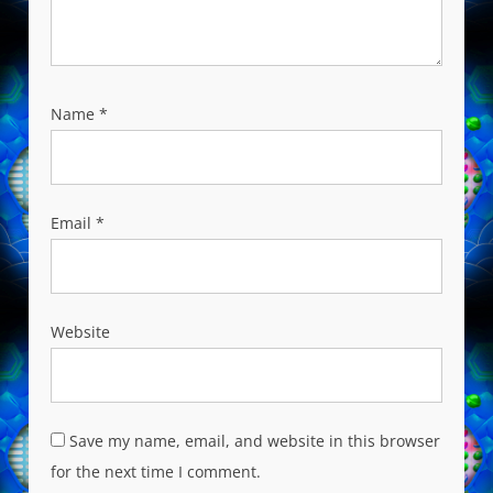
Name
*
Email
*
Website
Save my name, email, and website in this browser
for the next time I comment.