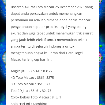
Bocoran Akurat Toto Macau 25 Desember 2023 yang
dapat anda percayakan untuk memenangkan
permainan ini ada lah dimana anda harus mencari
pengetahuan seputar prediksi togel yang paling
akurat dan juga tepat untuk menemukan trik akurat
yang jauh lebih efektif untuk menentukan teknik
angka terjitu di seluruh Indonesia untuk
mengetahuan angka keluaran dari Data Togel
Macau terlengkap hari ini.
Angka Jitu BBFS 6D : 831275
4D Toto Macau : 8361, 3275
3D Toto Macau : 361, 327
Top 2D Jitu : 83, 61, 32, 75
Colok bebas Toto Macau : 8, 5, 1
Shio Hari Ini : Kambing