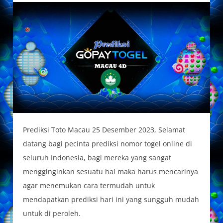
Prediksi Toto Macau 25 Desember 2023, Selamat
datang bagi pecinta prediksi nomor togel online di
seluruh Indonesia, bagi mereka yang sangat
mengginginkan sesuatu hal maka harus mencarinya
agar menemukan cara termudah untuk
mendapatkan prediksi hari ini yang sungguh mudah
untuk di peroleh.