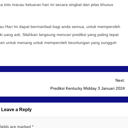
ka toto macau keluaran hari ini secara singkat dan jelas khusus
cau Hari Ini dapat bermanfaat bagi anda semua, untuk memperoleh
 uang asli, Silahkan langsung mencari prediksi yang paling tepat
tmen untuk menang untuk memperoleh keuntungan yang sungguh
Next:
Prediksi Kentucky Midday 3 Januari 2024
Leave a Reply
fields are marked
*