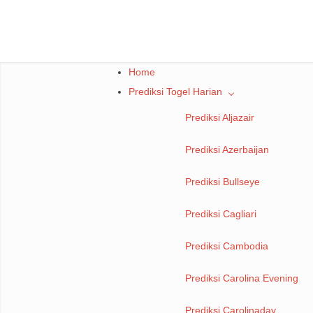
Skip
to
content
Prediksi Gopay Togel
Angka Prediksi Togel Jitu Gopay Togel
Home
Prediksi Togel Harian
Prediksi Aljazair
Prediksi Azerbaijan
Prediksi Bullseye
Prediksi Cagliari
Prediksi Cambodia
Prediksi Carolina Evening
Prediksi Carolinaday