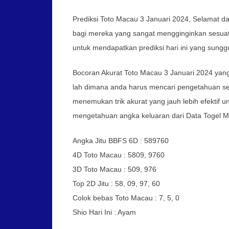
Prediksi Toto Macau 3 Januari 2024, Selamat dat
bagi mereka yang sangat mengginginkan sesua
untuk mendapatkan prediksi hari ini yang sungg
Bocoran Akurat Toto Macau 3 Januari 2024 ya
lah dimana anda harus mencari pengetahuan sepu
menemukan trik akurat yang jauh lebih efektif u
mengetahuan angka keluaran dari Data Togel Mac
Angka Jitu BBFS 6D : 589760
4D Toto Macau : 5809, 9760
3D Toto Macau : 509, 976
Top 2D Jitu : 58, 09, 97, 60
Colok bebas Toto Macau : 7, 5, 0
Shio Hari Ini : Ayam