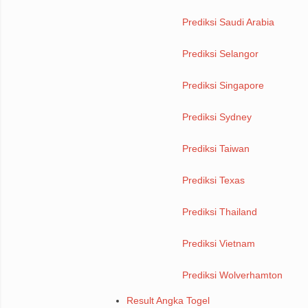
Prediksi Saudi Arabia
Prediksi Selangor
Prediksi Singapore
Prediksi Sydney
Prediksi Taiwan
Prediksi Texas
Prediksi Thailand
Prediksi Vietnam
Prediksi Wolverhamton
Result Angka Togel