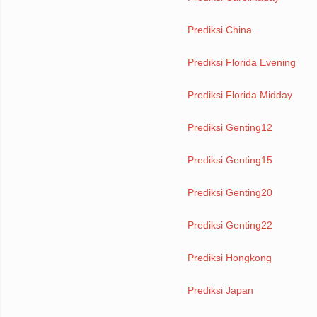
Prediksi China
Prediksi Florida Evening
Prediksi Florida Midday
Prediksi Genting12
Prediksi Genting15
Prediksi Genting20
Prediksi Genting22
Prediksi Hongkong
Prediksi Japan