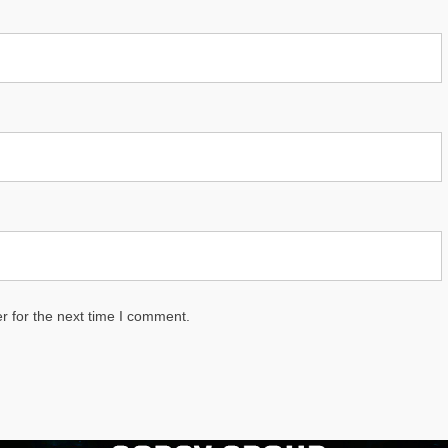
r for the next time I comment.