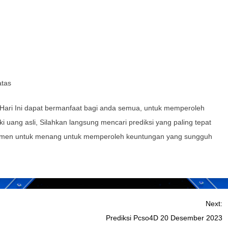
atas
 Hari Ini dapat bermanfaat bagi anda semua, untuk memperoleh
 uang asli, Silahkan langsung mencari prediksi yang paling tepat
itmen untuk menang untuk memperoleh keuntungan yang sungguh
Next:
Prediksi Pcso4D 20 Desember 2023