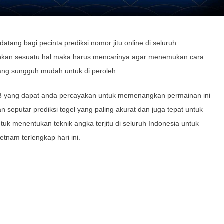
datang bagi pecinta prediksi nomor jitu online di seluruh
inkan sesuatu hal maka harus mencarinya agar menemukan cara
yang sungguh mudah untuk di peroleh.
3 yang dapat anda percayakan untuk memenangkan permainan ini
seputar prediksi togel yang paling akurat dan juga tepat untuk
ntuk menentukan teknik angka terjitu di seluruh Indonesia untuk
tnam terlengkap hari ini.