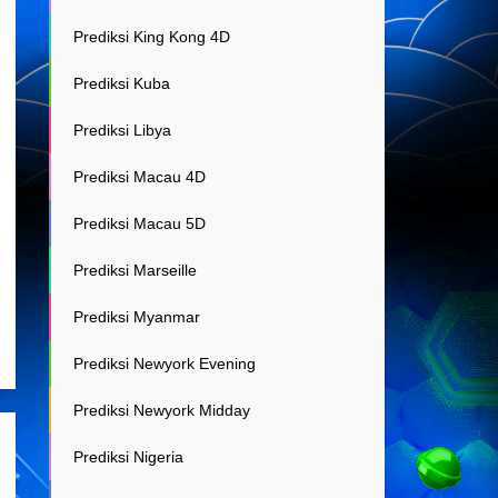
Prediksi King Kong 4D
Prediksi Kuba
Prediksi Libya
Prediksi Macau 4D
Prediksi Macau 5D
Prediksi Marseille
Prediksi Myanmar
Prediksi Newyork Evening
Prediksi Newyork Midday
Prediksi Nigeria