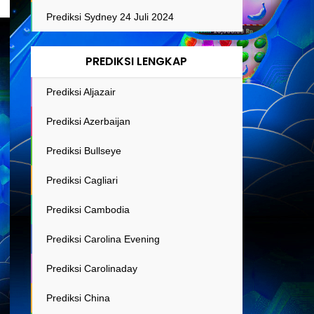
Prediksi Sydney 24 Juli 2024
PREDIKSI LENGKAP
Prediksi Aljazair
Prediksi Azerbaijan
Prediksi Bullseye
Prediksi Cagliari
Prediksi Cambodia
Prediksi Carolina Evening
Prediksi Carolinaday
Prediksi China