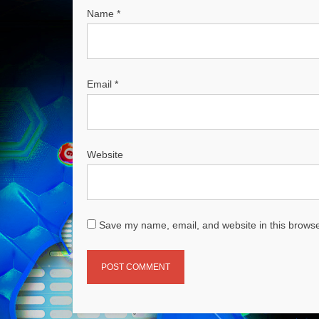
Name
*
Email
*
Website
Save my name, email, and website in this browse