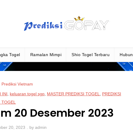
l
ngka Togel
Ramalan Mimpi
Shio Togel Terbaru
Hubun
Prediksi Vietnam
 INI
,
keluaran togel sgp
,
MASTER PREDIKSI TOGEL
,
PREDIKSI
I TOGEL
nam 20 Desember 2023
ber 20, 2023
by
admin