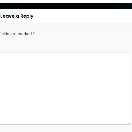
Leave a Reply
fields are marked
*