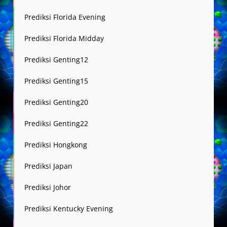
Prediksi Florida Evening
Prediksi Florida Midday
Prediksi Genting12
Prediksi Genting15
Prediksi Genting20
Prediksi Genting22
Prediksi Hongkong
Prediksi Japan
Prediksi Johor
Prediksi Kentucky Evening