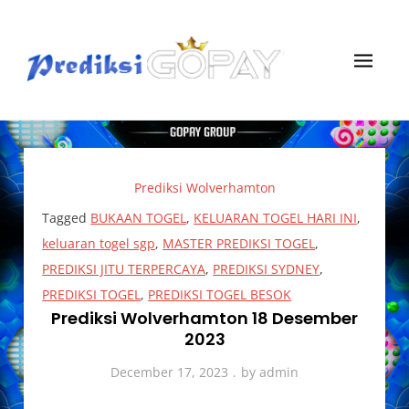
Skip
to
content
Prediksi Gopay Togel
Angka Prediksi Togel Jitu Gopay Togel
Prediksi Wolverhamton
Tagged
BUKAAN TOGEL
,
KELUARAN TOGEL HARI INI
,
keluaran togel sgp
,
MASTER PREDIKSI TOGEL
,
PREDIKSI JITU TERPERCAYA
,
PREDIKSI SYDNEY
,
PREDIKSI TOGEL
,
PREDIKSI TOGEL BESOK
Prediksi Wolverhamton 18 Desember
2023
December 17, 2023
by
admin