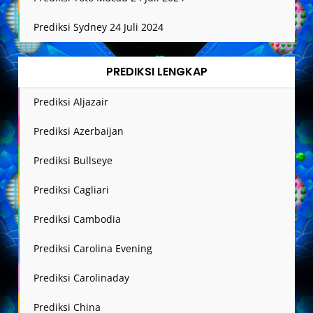
Prediksi Sydney 24 Juli 2024
PREDIKSI LENGKAP
Prediksi Aljazair
Prediksi Azerbaijan
Prediksi Bullseye
Prediksi Cagliari
Prediksi Cambodia
Prediksi Carolina Evening
Prediksi Carolinaday
Prediksi China