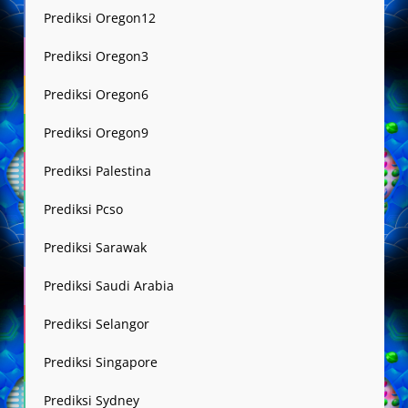
Prediksi Oregon12
Prediksi Oregon3
Prediksi Oregon6
Prediksi Oregon9
Prediksi Palestina
Prediksi Pcso
Prediksi Sarawak
Prediksi Saudi Arabia
Prediksi Selangor
Prediksi Singapore
Prediksi Sydney