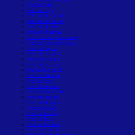
Prediksi Kuba
Prediksi Libya
Prediksi Macau 4D
Prediksi Macau 5D
Prediksi Marseille
Prediksi Myanmar
Prediksi Newyork Evening
Prediksi Newyork Midday
Prediksi Nigeria
Prediksi Oregon3
Prediksi Oregon6
Prediksi Oregon9
Prediksi Oregon12
Prediksi Palestina
Prediksi Pcso
Prediksi Sarawak
Prediksi Saudi Arabia
Prediksi Selangor
Prediksi Singapore
Prediksi Sydney
Prediksi Taiwan
Prediksi Texas
Prediksi Thailand
Prediksi Vietnam