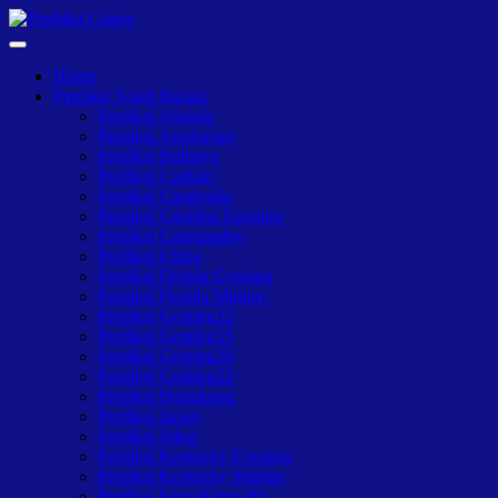
Skip
to
Prediksi Gopay Togel
Angka Prediksi Togel Jitu Gopay Togel
content
Home
Prediksi Togel Harian
Prediksi Aljazair
Prediksi Azerbaijan
Prediksi Bullseye
Prediksi Cagliari
Prediksi Cambodia
Prediksi Carolina Evening
Prediksi Carolinaday
Prediksi China
Prediksi Florida Evening
Prediksi Florida Midday
Prediksi Genting12
Prediksi Genting15
Prediksi Genting20
Prediksi Genting22
Prediksi Hongkong
Prediksi Japan
Prediksi Johor
Prediksi Kentucky Evening
Prediksi Kentucky Midday
Prediksi King Kong 4D