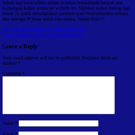
Sekali lagi kami selaku admin ucapkan terimakasih banyak atas
kunjungan kalian semua ke website ini, Silahkan kalian datang lagi
besok ya untuk mendapatkan prediksi syair Wolverhamton terbaru
dan semoga JP besar untuk kita semua. Salam Hoki!!!
Post
Previous:
Prediksi Kuba 19 Desember 2023
Next:
Prediksi Cagliari 19 Desember 2023
navigation
Leave a Reply
Your email address will not be published.
Required fields are
marked
*
Comment
*
Name
*
Email
*