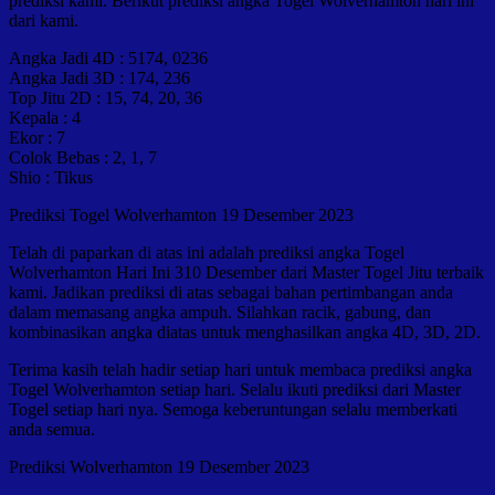
prediksi kami. Berikut prediksi angka Togel Wolverhamton hari ini
dari kami.
Angka Jadi 4D : 5174, 0236
Angka Jadi 3D : 174, 236
Top Jitu 2D : 15, 74, 20, 36
Kepala : 4
Ekor : 7
Colok Bebas : 2, 1, 7
Shio : Tikus
Prediksi Togel Wolverhamton 19 Desember 2023
Telah di paparkan di atas ini adalah prediksi angka Togel
Wolverhamton Hari Ini 310 Desember dari Master Togel Jitu terbaik
kami. Jadikan prediksi di atas sebagai bahan pertimbangan anda
dalam memasang angka ampuh. Silahkan racik, gabung, dan
kombinasikan angka diatas untuk menghasilkan angka 4D, 3D, 2D.
Terima kasih telah hadir setiap hari untuk membaca prediksi angka
Togel Wolverhamton setiap hari. Selalu ikuti prediksi dari Master
Togel setiap hari nya. Semoga keberuntungan selalu memberkati
anda semua.
Prediksi Wolverhamton 19 Desember 2023