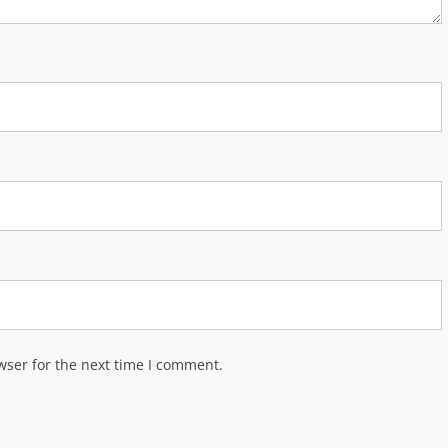
wser for the next time I comment.