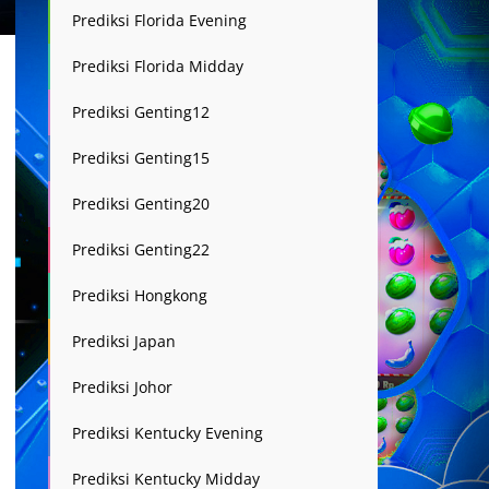
Prediksi Florida Evening
Prediksi Florida Midday
Prediksi Genting12
Prediksi Genting15
Prediksi Genting20
Prediksi Genting22
Prediksi Hongkong
Prediksi Japan
Prediksi Johor
Prediksi Kentucky Evening
Prediksi Kentucky Midday