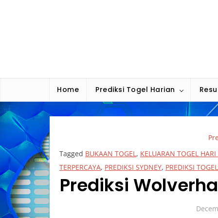
Skip
to
content
Prediksi Gopay Toge
Angka Prediksi Togel Jitu Gopay Togel
Home
Prediksi Togel Harian
Resu
Pr
Tagged
BUKAAN TOGEL
,
KELUARAN TOGEL HARI 
TERPERCAYA
,
PREDIKSI SYDNEY
,
PREDIKSI TOGEL
Prediksi Wolverh
Decem