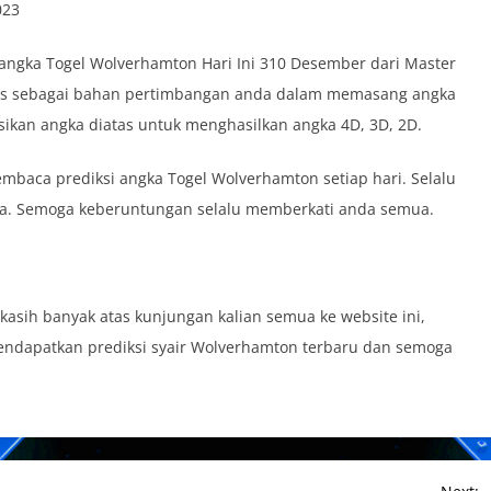
023
i angka Togel Wolverhamton Hari Ini 310 Desember dari Master
i atas sebagai bahan pertimbangan anda dalam memasang angka
sikan angka diatas untuk menghasilkan angka 4D, 3D, 2D.
embaca prediksi angka Togel Wolverhamton setiap hari. Selalu
i nya. Semoga keberuntungan selalu memberkati anda semua.
kasih banyak atas kunjungan kalian semua ke website ini,
 mendapatkan prediksi syair Wolverhamton terbaru dan semoga