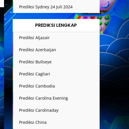
Prediksi Sydney 24 Juli 2024
PREDIKSI LENGKAP
Prediksi Aljazair
Prediksi Azerbaijan
Prediksi Bullseye
Prediksi Cagliari
Prediksi Cambodia
Prediksi Carolina Evening
Prediksi Carolinaday
Prediksi China