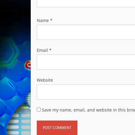
Name
*
Email
*
Website
Save my name, email, and website in this bro