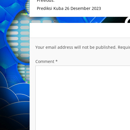
Previous:
o
Prediksi Kuba 26 Desember 2023
s
t
n
a
v
Your email address will not be published.
Requi
i
g
Comment
*
a
t
i
o
n