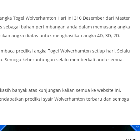
i angka Togel Wolverhamton Hari Ini 310 Desember dari Master
i atas sebagai bahan pertimbangan anda dalam memasang angka
sikan angka diatas untuk menghasilkan angka 4D, 3D, 2D.
embaca prediksi angka Togel Wolverhamton setiap hari. Selalu
i nya. Semoga keberuntungan selalu memberkati anda semua.
kasih banyak atas kunjungan kalian semua ke website ini,
 mendapatkan prediksi syair Wolverhamton terbaru dan semoga