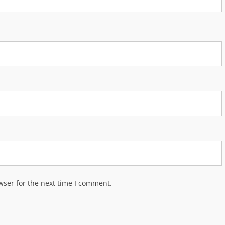
wser for the next time I comment.