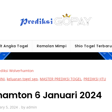
l
lt Angka Togel
Ramalan Mimpi
Shio Togel Terbaru
ediksi Wolverhamton
INI
,
keluaran togel sgp
,
MASTER PREDIKSI TOGEL
,
PREDIKSI JITU
hamton 6 Januari 2024
ary 5, 2024
by
admin