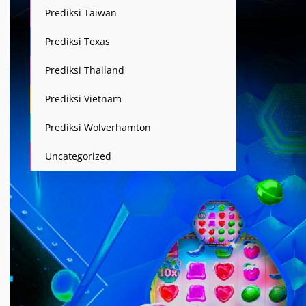
Prediksi Taiwan
Prediksi Texas
Prediksi Thailand
Prediksi Vietnam
Prediksi Wolverhamton
Uncategorized