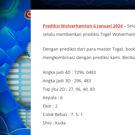
Prediksi Wolverhamton 6 Januari 2024
– Sela
selalu memberikan prediksi Togel Wolverham
Dengan prediksi dari para master Togel, bo
mengkombinasi dengan prediksi kami. Berikut
Angka Jadi 4D : 7296, 0483
Angka Jadi 3D : 296, 483
Top Jitu 2D : 27, 96, 40, 83
Kepala : 6
Ekor : 2
Colok Bebas : 7, 5, 1
Shio : Kuda