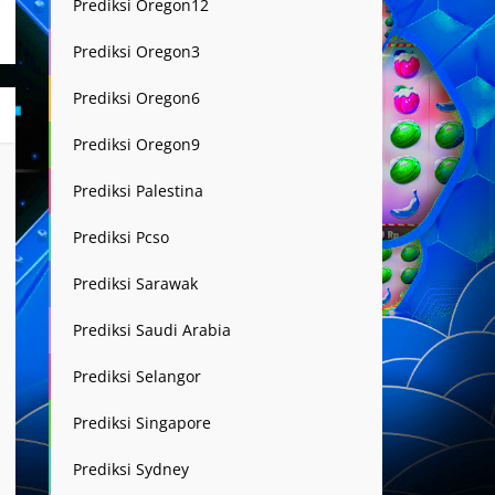
Prediksi Oregon12
Prediksi Oregon3
Prediksi Oregon6
Prediksi Oregon9
Prediksi Palestina
Prediksi Pcso
Prediksi Sarawak
Prediksi Saudi Arabia
Prediksi Selangor
Prediksi Singapore
Prediksi Sydney