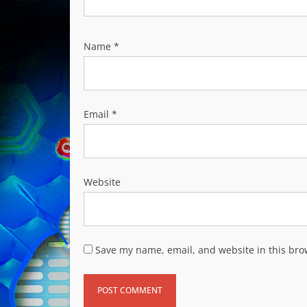
Name
*
Email
*
Website
Save my name, email, and website in this bro