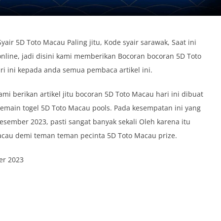
 Syair 5D Toto Macau Paling jitu, Kode syair sarawak, Saat ini
 online, jadi disini kami memberikan Bocoran bocoran 5D Toto
i ini kepada anda semua pembaca artikel ini.
i berikan artikel jitu bocoran 5D Toto Macau hari ini dibuat
ain togel 5D Toto Macau pools. Pada kesempatan ini yang
esember 2023, pasti sangat banyak sekali Oleh karena itu
acau demi teman teman pecinta 5D Toto Macau prize.
er 2023