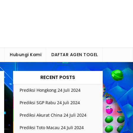
Hubungi Kami
DAFTAR AGEN TOGEL
RECENT POSTS
Prediksi Hongkong 24 Juli 2024
Prediksi SGP Rabu 24 Juli 2024
Prediksi Akurat China 24 Juli 2024
Prediksi Toto Macau 24 Juli 2024