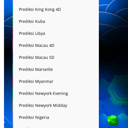
Prediksi King Kong 4D
Prediksi Kuba
Prediksi Libya
Prediksi Macau 4D
Prediksi Macau 5D
Prediksi Marseille
Prediksi Myanmar
Prediksi Newyork Evening
Prediksi Newyork Midday
Prediksi Nigeria