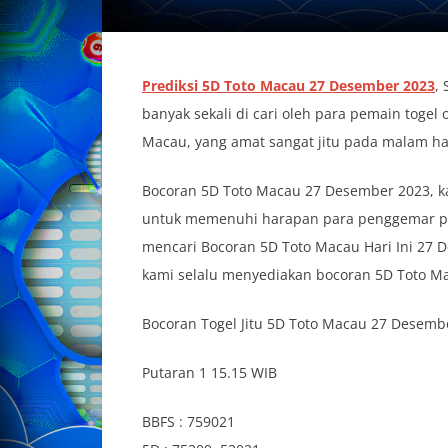
Prediksi 5D Toto Macau 27 Desember 2023
,
banyak sekali di cari oleh para pemain togel
Macau, yang amat sangat jitu pada malam har
Bocoran 5D Toto Macau 27 Desember 2023, kam
untuk memenuhi harapan para penggemar pem
mencari Bocoran 5D Toto Macau Hari Ini 27 D
kami selalu menyediakan bocoran 5D Toto M
Bocoran Togel Jitu 5D Toto Macau 27 Desemb
Putaran 1 15.15 WIB
BBFS : 759021