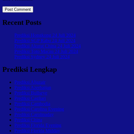
Recent Posts
Prediksi Hongkong 24 Juli 2024
Prediksi SGP Rabu 24 Juli 2024
Prediksi Akurat China 24 Juli 2024
Prediksi Toto Macau 24 Juli 2024
Prediksi Sydney 24 Juli 2024
Prediksi Lengkap
Prediksi Aljazair
Prediksi Azerbaijan
Prediksi Bullseye
Prediksi Cagliari
Prediksi Cambodia
Prediksi Carolina Evening
Prediksi Carolinaday
Prediksi China
Prediksi Florida Evening
Prediksi Florida Midday