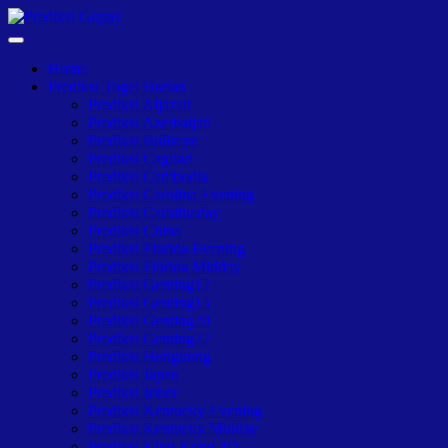
Skip
to
Prediksi Gopay Togel
Angka Prediksi Togel Jitu Gopay Togel
content
Home
Prediksi Togel Harian
Prediksi Aljazair
Prediksi Azerbaijan
Prediksi Bullseye
Prediksi Cagliari
Prediksi Cambodia
Prediksi Carolina Evening
Prediksi Carolinaday
Prediksi China
Prediksi Florida Evening
Prediksi Florida Midday
Prediksi Genting12
Prediksi Genting15
Prediksi Genting20
Prediksi Genting22
Prediksi Hongkong
Prediksi Japan
Prediksi Johor
Prediksi Kentucky Evening
Prediksi Kentucky Midday
Prediksi King Kong 4D