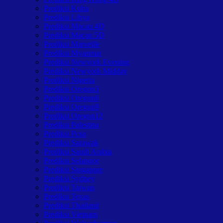
Prediksi Kuba
Prediksi Libya
Prediksi Macau 4D
Prediksi Macau 5D
Prediksi Marseille
Prediksi Myanmar
Prediksi Newyork Evening
Prediksi Newyork Midday
Prediksi Nigeria
Prediksi Oregon3
Prediksi Oregon6
Prediksi Oregon9
Prediksi Oregon12
Prediksi Palestina
Prediksi Pcso
Prediksi Sarawak
Prediksi Saudi Arabia
Prediksi Selangor
Prediksi Singapore
Prediksi Sydney
Prediksi Taiwan
Prediksi Texas
Prediksi Thailand
Prediksi Vietnam