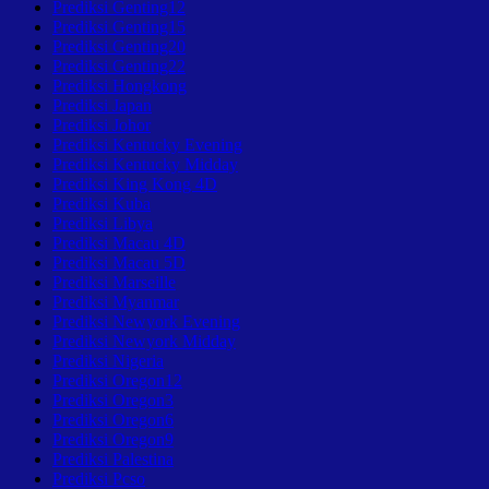
Prediksi Genting12
Prediksi Genting15
Prediksi Genting20
Prediksi Genting22
Prediksi Hongkong
Prediksi Japan
Prediksi Johor
Prediksi Kentucky Evening
Prediksi Kentucky Midday
Prediksi King Kong 4D
Prediksi Kuba
Prediksi Libya
Prediksi Macau 4D
Prediksi Macau 5D
Prediksi Marseille
Prediksi Myanmar
Prediksi Newyork Evening
Prediksi Newyork Midday
Prediksi Nigeria
Prediksi Oregon12
Prediksi Oregon3
Prediksi Oregon6
Prediksi Oregon9
Prediksi Palestina
Prediksi Pcso