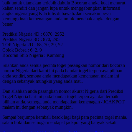
baik untuk utamakan terlebih dahulu Bocoran angka kuat menurut
kalian sendiri dan jangan lupa untuk menggabungkan informasi
angka nigeria yang Kita tulis di bawah. Jadi semakin besar
kemungkinan kemenangan anda untuk menebak angka dengan
benar.
Prediksi Nigeria 4D : 6870, 2952
Prediksi Nigeria 3D : 870, 295
TOP Nigeria 2D : 68, 70, 29, 52
Colok Bebsa : 6, 2, 9
Bocoran Shio Nigeria : Kambing
Silahkan anda semua pecinta togel pasangkan nomor dari bocoran
nomor Nigeria dari kami ini pada bandar togel terpercaya pilihan
anda sendiri, semoga anda mendapatkan kemenagan malam ini
dengan sebanyak mungkin yang anda mau.
Dan silahkan anda pasangkan nomor akurat Nigeria dari Prediksi
Togel Nigeria hari ini pada bandar togel terpercaya dan terbaik
pilihan anda, semoga anda mendapatkan kemenagan / JCAKPOT
malam ini dengan sebanyak mungkin.
Sampai berjumpa kembali besok lagi bagi para pecinta togel mania,
salam hoki dan semoga mendapat jackpot yang banyak sekali.