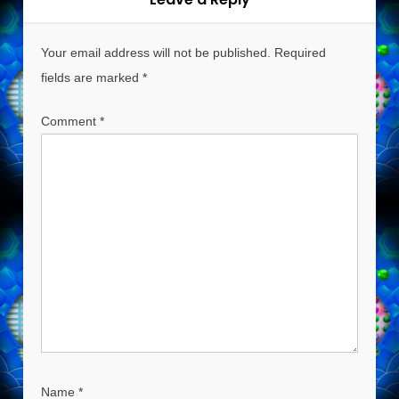
a
v
i
Your email address will not be published.
Required
g
fields are marked
*
a
t
Comment
*
i
o
n
Name
*