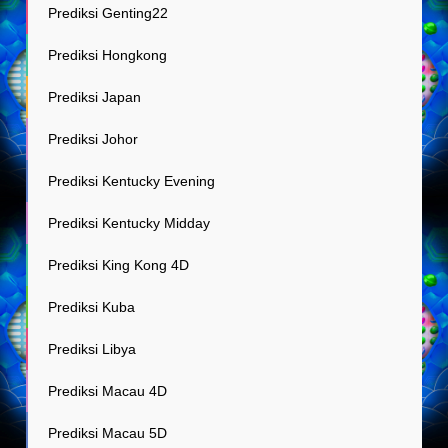
Prediksi Genting22
Prediksi Hongkong
Prediksi Japan
Prediksi Johor
Prediksi Kentucky Evening
Prediksi Kentucky Midday
Prediksi King Kong 4D
Prediksi Kuba
Prediksi Libya
Prediksi Macau 4D
Prediksi Macau 5D