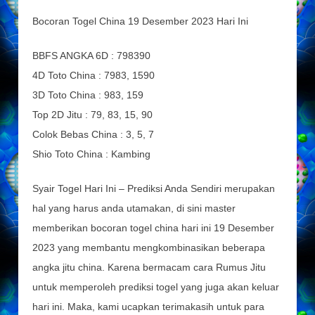
Bocoran Togel China 19 Desember 2023 Hari Ini
BBFS ANGKA 6D : 798390
4D Toto China : 7983, 1590
3D Toto China : 983, 159
Top 2D Jitu : 79, 83, 15, 90
Colok Bebas China : 3, 5, 7
Shio Toto China : Kambing
Syair Togel Hari Ini – Prediksi Anda Sendiri merupakan
hal yang harus anda utamakan, di sini master
memberikan bocoran togel china hari ini 19 Desember
2023 yang membantu mengkombinasikan beberapa
angka jitu china. Karena bermacam cara Rumus Jitu
untuk memperoleh prediksi togel yang juga akan keluar
hari ini. Maka, kami ucapkan terimakasih untuk para