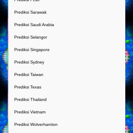
Prediksi Sarawak
Prediksi Saudi Arabia
Prediksi Selangor
Prediksi Singapore
Prediksi Sydney
Prediksi Taiwan
Prediksi Texas
Prediksi Thailand
Prediksi Vietnam
Prediksi Wolverhamton