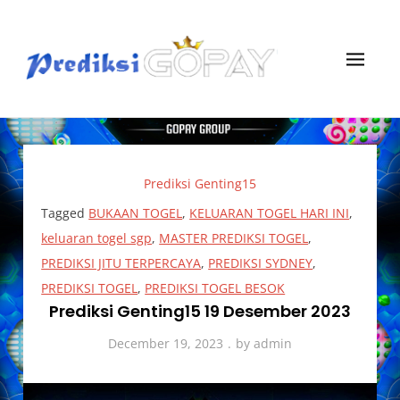
Skip
to
content
Prediksi Gopay Togel
Angka Prediksi Togel Jitu Gopay Togel
Prediksi Genting15
Tagged
BUKAAN TOGEL
,
KELUARAN TOGEL HARI INI
,
keluaran togel sgp
,
MASTER PREDIKSI TOGEL
,
PREDIKSI JITU TERPERCAYA
,
PREDIKSI SYDNEY
,
PREDIKSI TOGEL
,
PREDIKSI TOGEL BESOK
Prediksi Genting15 19 Desember 2023
December 19, 2023
by
admin