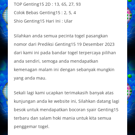
TOP Genting15 2D : 13, 65, 27, 93
Colok Bebas Genting15 : 2, 5, 4
Shio Genting15 Hari Ini : Ular
Silahkan anda semua pecinta togel pasangkan
nomor dari Prediksi Genting15 19 Desember 2023
dari kami ini pada bandar togel terpercaya pilihan
anda sendiri, semoga anda mendapatkan
kemenagan malam ini dengan sebanyak mungkin
yang anda mau.
Sekali lagi kami ucapkan terimakasih banyak atas
kunjungan anda ke website ini, Silahkan datang lagi
besok untuk mendapatkan bocoran syair Genting15
terbaru dan salam hoki mania untuk kita semua
penggemar togel.