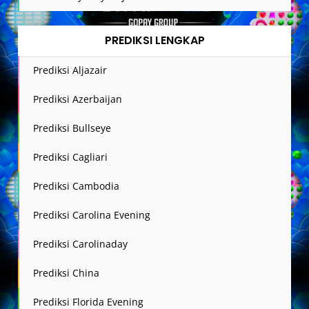
PREDIKSI LENGKAP
Prediksi Aljazair
Prediksi Azerbaijan
Prediksi Bullseye
Prediksi Cagliari
Prediksi Cambodia
Prediksi Carolina Evening
Prediksi Carolinaday
Prediksi China
Prediksi Florida Evening