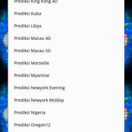
Prediksi King Kong 4D
Prediksi Kuba
Prediksi Libya
Prediksi Macau 4D
Prediksi Macau 5D
Prediksi Marseille
Prediksi Myanmar
Prediksi Newyork Evening
Prediksi Newyork Midday
Prediksi Nigeria
Prediksi Oregon12