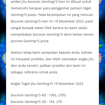
artikel jitu bocoran Genting15 hari ini dibuat untuk
memenuhi harapan para penggemar pemain togel
Genting15 pools. Pada kesempatan ini yang mencari
Bocoran Genting15 Hari Ini 19 Desember 2023, pasti
sangat banyak sekali Oleh karena itu kami selalu
menyediakan bocoran Genting15 demi teman teman
pecinta Genting15 prize.
Namun tetap kami sampaikan kepada anda, bahwa
ini hanyalah prediksi, dan lebih utamakan angka jitu
dari anda sendiri, jadikan prediksi dari kami ini
sebagai referensi untuk anda.
Angka Togel Jitu Genting15 19 Desember 2023
bocoran Genting15 4D : 1365, 2793
bocoran Genting15 3D : 165, 279