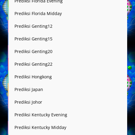
Prediksi Florida Evening
Prediksi Florida Midday
Prediksi Genting12
Prediksi Genting15
Prediksi Genting20
Prediksi Genting22
Prediksi Hongkong
Prediksi Japan
Prediksi Johor
Prediksi Kentucky Evening
Prediksi Kentucky Midday