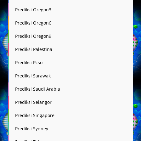
Prediksi Oregon3
Prediksi Oregon6
Prediksi Oregon9
Prediksi Palestina
Prediksi Pcso
Prediksi Sarawak
Prediksi Saudi Arabia
Prediksi Selangor
Prediksi Singapore
Prediksi Sydney