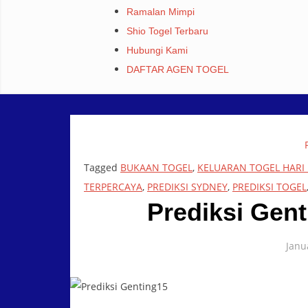
Ramalan Mimpi
Shio Togel Terbaru
Hubungi Kami
DAFTAR AGEN TOGEL
Tagged
BUKAAN TOGEL
,
KELUARAN TOGEL HARI 
TERPERCAYA
,
PREDIKSI SYDNEY
,
PREDIKSI TOGEL
Prediksi Gent
Janu