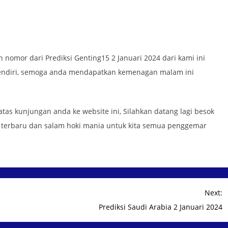
nomor dari Prediksi Genting15 2 Januari 2024 dari kami ini
 sendiri, semoga anda mendapatkan kemenagan malam ini
atas kunjungan anda ke website ini, Silahkan datang lagi besok
 terbaru dan salam hoki mania untuk kita semua penggemar
Next:
Prediksi Saudi Arabia 2 Januari 2024