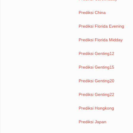
Prediksi China
Prediksi Florida Evening
Prediksi Florida Midday
Prediksi Genting12
Prediksi Genting15
Prediksi Genting20
Prediksi Genting22
Prediksi Hongkong
Prediksi Japan