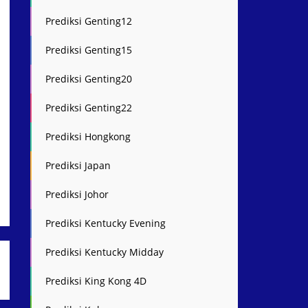
Prediksi Genting12
Prediksi Genting15
Prediksi Genting20
Prediksi Genting22
Prediksi Hongkong
Prediksi Japan
Prediksi Johor
Prediksi Kentucky Evening
Prediksi Kentucky Midday
Prediksi King Kong 4D