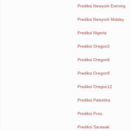
Prediksi Newyork Evening
Prediksi Newyork Midday
Prediksi Nigeria
Prediksi Oregon3
Prediksi Oregon6
Prediksi Oregon9
Prediksi Oregon12
Prediksi Palestina
Prediksi Pcso
Prediksi Sarawak