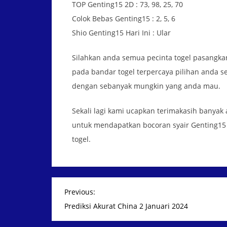
TOP Genting15 2D : 73, 98, 25, 70
Colok Bebas Genting15 : 2, 5, 6
Shio Genting15 Hari Ini : Ular
Silahkan anda semua pecinta togel pasangkan 
pada bandar togel terpercaya pilihan anda
dengan sebanyak mungkin yang anda mau.
Sekali lagi kami ucapkan terimakasih banyak 
untuk mendapatkan bocoran syair Genting15
togel.
P
Previous:
o
Prediksi Akurat China 2 Januari 2024
s