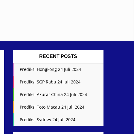
RECENT POSTS
Prediksi Hongkong 24 Juli 2024
Prediksi SGP Rabu 24 Juli 2024
Prediksi Akurat China 24 Juli 2024
Prediksi Toto Macau 24 Juli 2024
Prediksi Sydney 24 Juli 2024