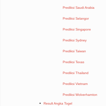
Prediksi Saudi Arabia
Prediksi Selangor
Prediksi Singapore
Prediksi Sydney
Prediksi Taiwan
Prediksi Texas
Prediksi Thailand
Prediksi Vietnam
Prediksi Wolverhamton
Result Angka Togel