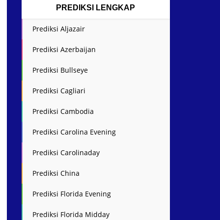
PREDIKSI LENGKAP
Prediksi Aljazair
Prediksi Azerbaijan
Prediksi Bullseye
Prediksi Cagliari
Prediksi Cambodia
Prediksi Carolina Evening
Prediksi Carolinaday
Prediksi China
Prediksi Florida Evening
Prediksi Florida Midday