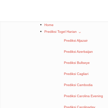
Skip
to
content
Prediksi Gopay Togel
Angka Prediksi Togel Jitu Gopay Togel
Home
Prediksi Togel Harian
Prediksi Aljazair
Prediksi Azerbaijan
Prediksi Bullseye
Prediksi Cagliari
Prediksi Cambodia
Prediksi Carolina Evening
Prediksi Carolinaday