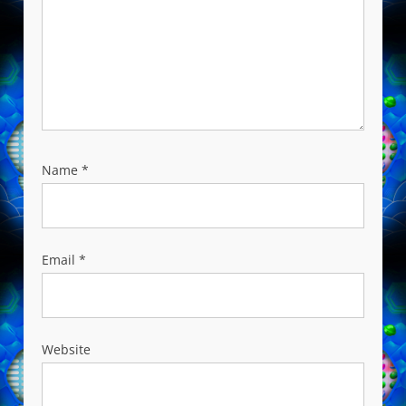
Name
*
Email
*
Website