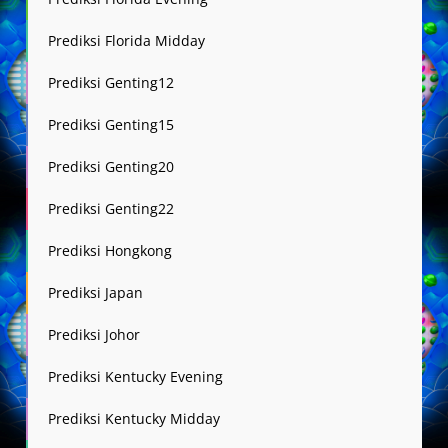
Prediksi Florida Midday
Prediksi Genting12
Prediksi Genting15
Prediksi Genting20
Prediksi Genting22
Prediksi Hongkong
Prediksi Japan
Prediksi Johor
Prediksi Kentucky Evening
Prediksi Kentucky Midday