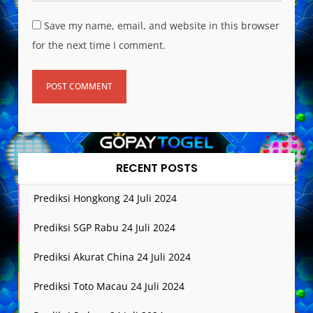
Save my name, email, and website in this browser
for the next time I comment.
RECENT POSTS
Prediksi Hongkong 24 Juli 2024
Prediksi SGP Rabu 24 Juli 2024
Prediksi Akurat China 24 Juli 2024
Prediksi Toto Macau 24 Juli 2024