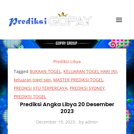
Skip
to
content
Prediksi Gopay Togel
Angka Prediksi Togel Jitu Gopay Togel
Prediksi Libya
Tagged
BUKAAN TOGEL
,
KELUARAN TOGEL HARI INI
,
keluaran togel sgp
,
MASTER PREDIKSI TOGEL
,
PREDIKSI JITU TERPERCAYA
,
PREDIKSI SYDNEY
,
PREDIKSI TOGEL
Prediksi Angka Libya 20 Desember
2023
December 19, 2023
by
admin