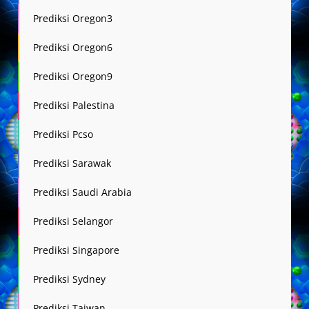
Prediksi Oregon3
Prediksi Oregon6
Prediksi Oregon9
Prediksi Palestina
Prediksi Pcso
Prediksi Sarawak
Prediksi Saudi Arabia
Prediksi Selangor
Prediksi Singapore
Prediksi Sydney
Prediksi Taiwan