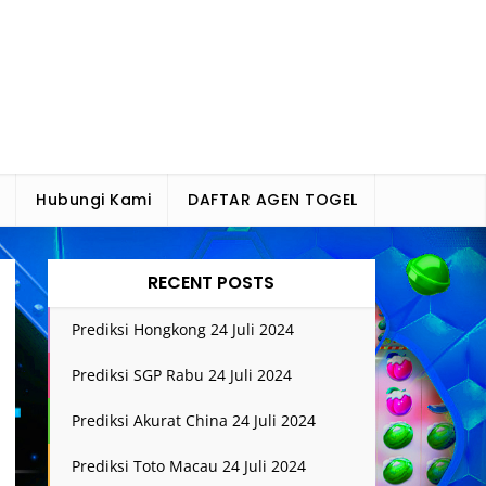
Hubungi Kami
DAFTAR AGEN TOGEL
RECENT POSTS
Prediksi Hongkong 24 Juli 2024
Prediksi SGP Rabu 24 Juli 2024
Prediksi Akurat China 24 Juli 2024
Prediksi Toto Macau 24 Juli 2024