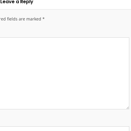
Leave a Reply
red fields are marked
*