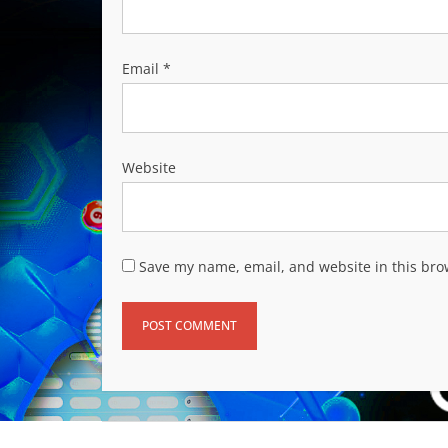
Email
*
Website
Save my name, email, and website in this bro