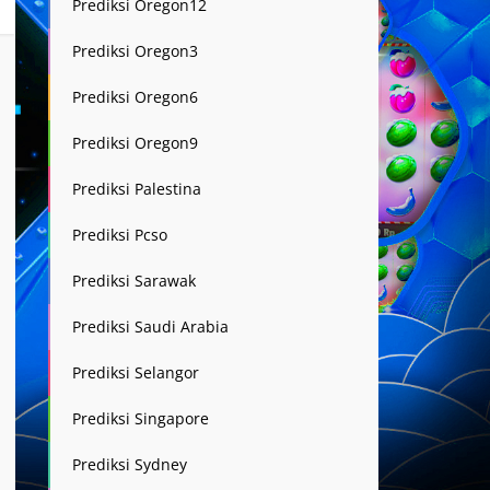
Prediksi Oregon12
Prediksi Oregon3
Prediksi Oregon6
Prediksi Oregon9
Prediksi Palestina
Prediksi Pcso
Prediksi Sarawak
Prediksi Saudi Arabia
Prediksi Selangor
Prediksi Singapore
Prediksi Sydney