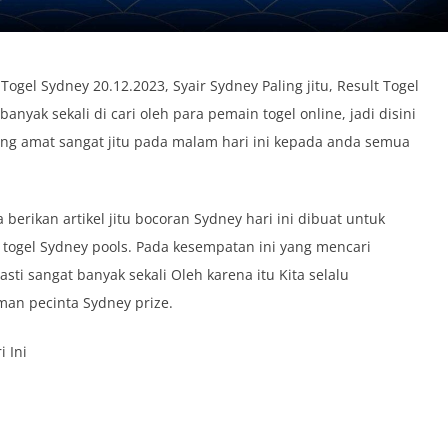
 Togel Sydney 20.12.2023, Syair Sydney Paling jitu, Result Togel
banyak sekali di cari oleh para pemain togel online, jadi disini
ang amat sangat jitu pada malam hari ini kepada anda semua
berikan artikel jitu bocoran Sydney hari ini dibuat untuk
gel Sydney pools. Pada kesempatan ini yang mencari
sti sangat banyak sekali Oleh karena itu Kita selalu
an pecinta Sydney prize.
 Ini