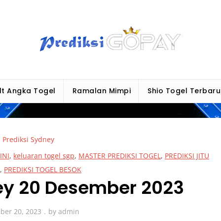
l
lt Angka Togel
Ramalan Mimpi
Shio Togel Terbaru
Prediksi Sydney
INI
,
keluaran togel sgp
,
MASTER PREDIKSI TOGEL
,
PREDIKSI JITU
,
PREDIKSI TOGEL BESOK
ey 20 Desember 2023
ber 20, 2023
by
admin