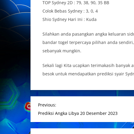
TOP Sydney 2D : 79, 38, 90, 35 BB
Colok Bebas Sydney : 3, 0, 4
Shio Sydney Hari Ini : Kuda
Silahkan anda pasangkan angka keluaran sidne
bandar togel terpercaya pilihan anda send
sebanyak mungkin.
Sekali lagi Kita ucapkan terimakasih banyak a
besok untuk mendapatkan prediksi syair Sydn
P
Previous:
o
Prediksi Angka Libya 20 Desember 2023
s
t