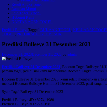
Prediksi Wolverhamton
Result Angka Togel
Ramalan Mimpi
Shio Togel Terbaru
Hubungi Kami
DAFTAR AGEN TOGEL
Prediksi Bullseye
Tagged
BUKAAN TOGEL
,
KELUARAN TOGEL
TOGEL
,
PREDIKSI TOGEL BESOK
Prediksi Bullseye 31 Desember 2023
December 31, 2023
December 31, 2023
by
admin
Prediksi Bullseye 31 Desember 2023
, Bocoran Togel Bullseye 31/12
pemain togel, jadi di sini kami memberikan Bocoran Angka Prediksi B
Bocoran Bullseye 31 Desember 2023, kami selalu memberikan artikel
mencari Bocoran Bullseye Hari Ini 31 Desember 2023, pasti sangat ba
Syair Togel Bullseye 31 Desember 2023
Prediksi Bullseye 4D : 8274, 1980
Prediksi Bullseye 3D : 274, 198