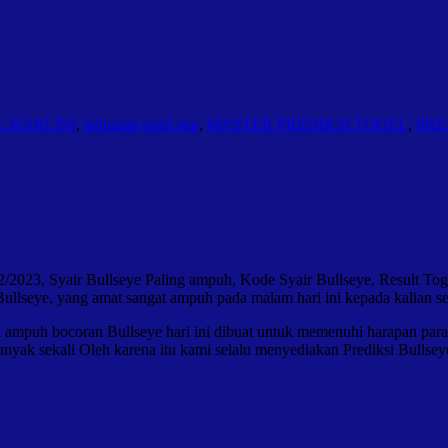
 HARI INI
,
keluaran togel sgp
,
MASTER PREDIKSI TOGEL
,
PRE
/2023, Syair Bullseye Paling ampuh, Kode Syair Bullseye, Result Togel H
ullseye, yang amat sangat ampuh pada malam hari ini kepada kalian se
 ampuh bocoran Bullseye hari ini dibuat untuk memenuhi harapan para
nyak sekali Oleh karena itu kami selalu menyediakan Prediksi Bullsey