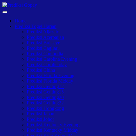
Skip
to
Prediksi Gopay Togel
Angka Prediksi Togel Jitu Gopay Togel
content
Home
Prediksi Togel Harian
Prediksi Aljazair
Prediksi Azerbaijan
Prediksi Bullseye
Prediksi Cagliari
Prediksi Cambodia
Prediksi Carolina Evening
Prediksi Carolinaday
Prediksi China
Prediksi Florida Evening
Prediksi Florida Midday
Prediksi Genting12
Prediksi Genting15
Prediksi Genting20
Prediksi Genting22
Prediksi Hongkong
Prediksi Japan
Prediksi Johor
Prediksi Kentucky Evening
Prediksi Kentucky Midday
Prediksi King Kong 4D