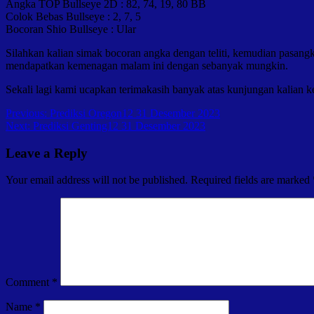
Angka TOP Bullseye 2D : 82, 74, 19, 80 BB
Colok Bebas Bullseye : 2, 7, 5
Bocoran Shio Bullseye : Ular
Silahkan kalian simak bocoran angka dengan teliti, kemudian pasangk
mendapatkan kemenagan malam ini dengan sebanyak mungkin.
Sekali lagi kami ucapkan terimakasih banyak atas kunjungan kalian ke
Post
Previous:
Prediksi Oregon12 31 Desember 2023
Next:
Prediksi Genting12 31 Desember 2023
navigation
Leave a Reply
Your email address will not be published.
Required fields are marked
Comment
*
Name
*