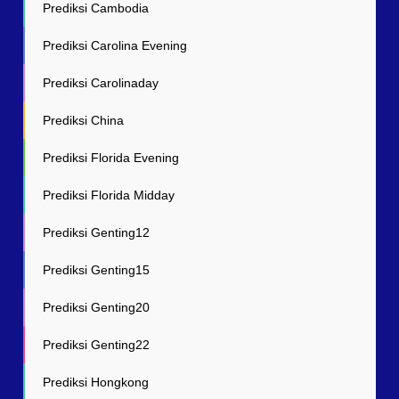
Prediksi Cambodia
Prediksi Carolina Evening
Prediksi Carolinaday
Prediksi China
Prediksi Florida Evening
Prediksi Florida Midday
Prediksi Genting12
Prediksi Genting15
Prediksi Genting20
Prediksi Genting22
Prediksi Hongkong