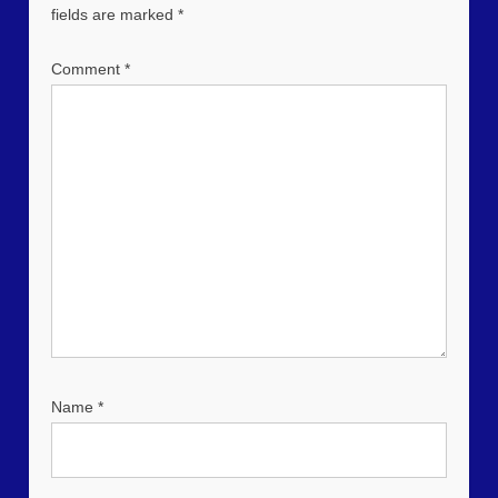
g
fields are marked
*
a
t
Comment
*
i
o
n
Name
*