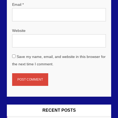
Email
*
Website
Save my name, email, and website in this browser for
the next time I comment.
RECENT POSTS