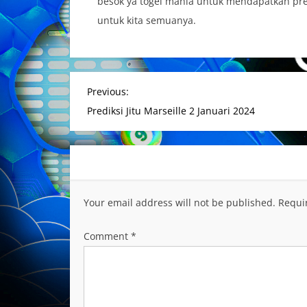
besok ya togel mania untuk mendapatkan pred
untuk kita semuanya.
P
Previous:
o
Prediksi Jitu Marseille 2 Januari 2024
s
t
n
a
v
Your email address will not be published.
Requi
i
g
Comment
*
a
t
i