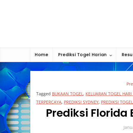
Skip
to
content
Prediksi Gopay Toge
Angka Prediksi Togel Jitu Gopay Togel
Home
Prediksi Togel Harian
Resu
Pre
Tagged
BUKAAN TOGEL
,
KELUARAN TOGEL HARI 
TERPERCAYA
,
PREDIKSI SYDNEY
,
PREDIKSI TOGEL
Prediksi Florida
Janu