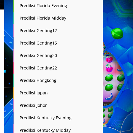
Prediksi Florida Evening
Prediksi Florida Midday
Prediksi Genting12
Prediksi Genting15
Prediksi Genting20
Prediksi Genting22
Prediksi Hongkong
Prediksi Japan
Prediksi Johor
Prediksi Kentucky Evening
Prediksi Kentucky Midday