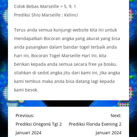
Colok Bebas Marseille = 5, 9, 1
Prediksi Shio Marseille : Kelinci
Terus anda semua kunjungi website kita ini untuk
mendapatkan Bocoran angka yang akurat yang bisa
anda pasangkan dalam bandar togel terbaik anda
hari ini, Bocoran Togel Marseille Hari Ini, kita
berikan kepada anda semua secara free ya bosku,
silahkan di sedot angka jitu dari kami ini, jika angka
kami tembus maka anda bisa datang lagi kepada
kami besok.
P
Previous:
Next:
o
Prediksi Oregon6 Tgl 2
Prediksi Florida Evening 2
s
Januari 2024
Januari 2024