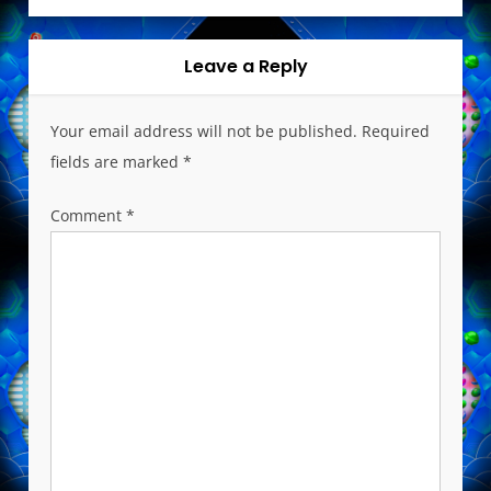
t
n
a
Leave a Reply
v
i
Your email address will not be published.
Required
g
fields are marked
*
a
t
Comment
*
i
o
n