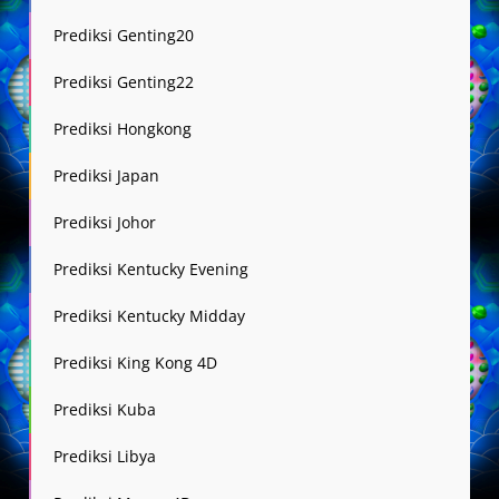
Prediksi Genting20
Prediksi Genting22
Prediksi Hongkong
Prediksi Japan
Prediksi Johor
Prediksi Kentucky Evening
Prediksi Kentucky Midday
Prediksi King Kong 4D
Prediksi Kuba
Prediksi Libya