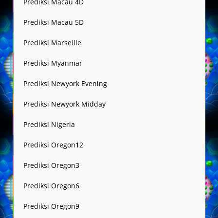
Prediksi Macau 4D
Prediksi Macau 5D
Prediksi Marseille
Prediksi Myanmar
Prediksi Newyork Evening
Prediksi Newyork Midday
Prediksi Nigeria
Prediksi Oregon12
Prediksi Oregon3
Prediksi Oregon6
Prediksi Oregon9