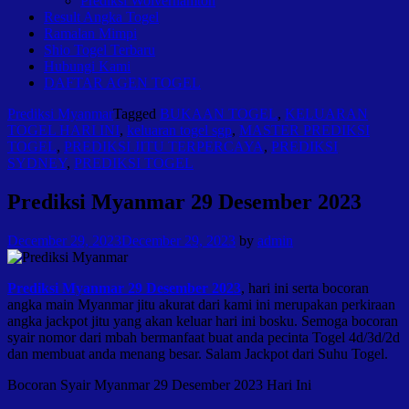
Prediksi Wolverhamton
Result Angka Togel
Ramalan Mimpi
Shio Togel Terbaru
Hubungi Kami
DAFTAR AGEN TOGEL
Prediksi Myanmar
Tagged
BUKAAN TOGEL
,
KELUARAN
TOGEL HARI INI
,
keluaran togel sgp
,
MASTER PREDIKSI
TOGEL
,
PREDIKSI JITU TERPERCAYA
,
PREDIKSI
SYDNEY
,
PREDIKSI TOGEL
Prediksi Myanmar 29 Desember 2023
December 29, 2023
December 29, 2023
by
admin
Prediksi Myanmar 29 Desember 2023
, hari ini serta bocoran
angka main Myanmar jitu akurat dari kami ini merupakan perkiraan
angka jackpot jitu yang akan keluar hari ini bosku. Semoga bocoran
syair nomor dari mbah bermanfaat buat anda pecinta Togel 4d/3d/2d
dan membuat anda menang besar. Salam Jackpot dari Suhu Togel.
Bocoran Syair Myanmar 29 Desember 2023 Hari Ini